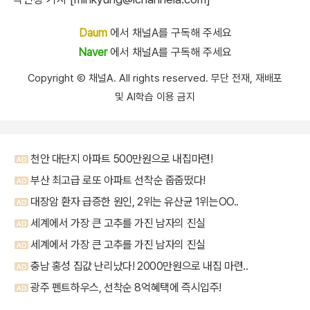
Daum
에서 채널A를 구독해 주세요
Naver
에서 채널A를 구독해 주세요
Copyright Ⓒ 채널A. All rights reserved. 무단 전재, 재배포
및 AI학습 이용 금지