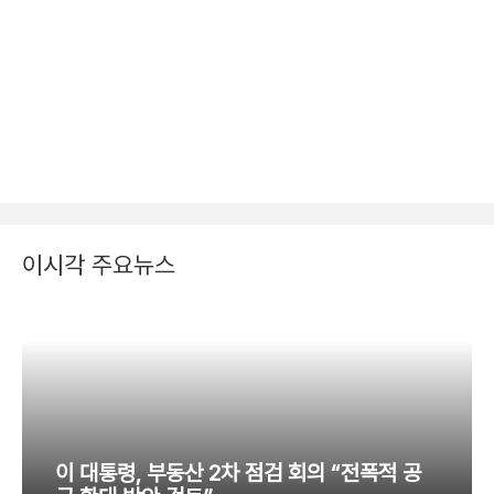
이시각 주요뉴스
이 대통령, 부동산 2차 점검 회의 “전폭적 공