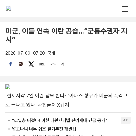
미군, 이틀 연속 이란 공습…“군통수권자 지
시”
2026-07-09
07:20
국제
현지시각 7일 이란 남부 반다르아바스 항구가 미군의 폭격으
로 불타고 있다. 사진출처 X캡쳐