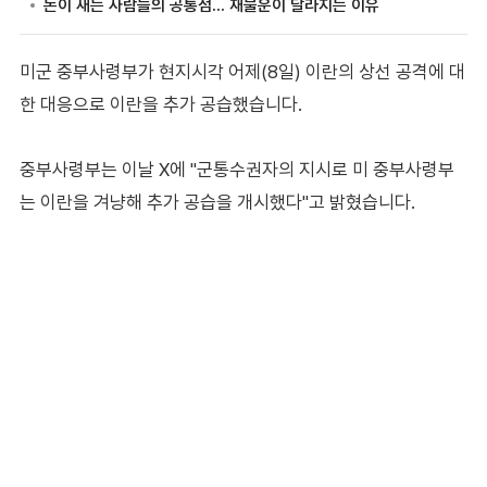
미군 중부사령부가 현지시각 어제(8일) 이란의 상선 공격에 대
한 대응으로 이란을 추가 공습했습니다.
중부사령부는 이날 X에 "군통수권자의 지시로 미 중부사령부
는 이란을 겨냥해 추가 공습을 개시했다"고 밝혔습니다.