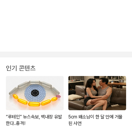
인기 콘텐츠