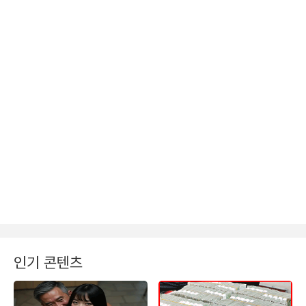
인기 콘텐츠