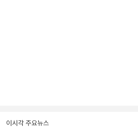
이시각 주요뉴스