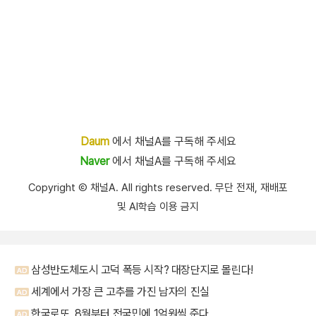
Daum
에서 채널A를 구독해 주세요
Naver
에서 채널A를 구독해 주세요
Copyright Ⓒ 채널A. All rights reserved. 무단 전재, 재배포
및 AI학습 이용 금지