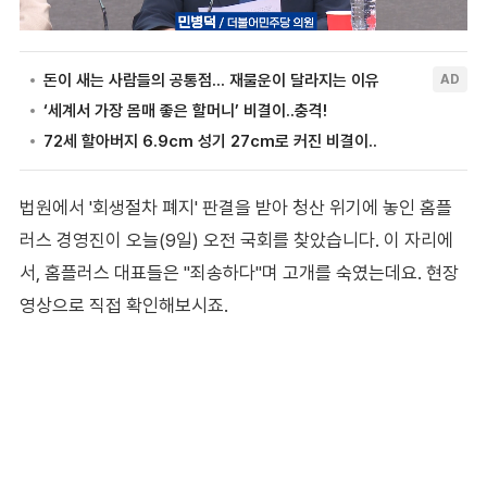
법원에서 '회생절차 폐지' 판결을 받아 청산 위기에 놓인 홈플
러스 경영진이 오늘(9일) 오전 국회를 찾았습니다. 이 자리에
서, 홈플러스 대표들은 "죄송하다"며 고개를 숙였는데요. 현장
영상으로 직접 확인해보시죠.