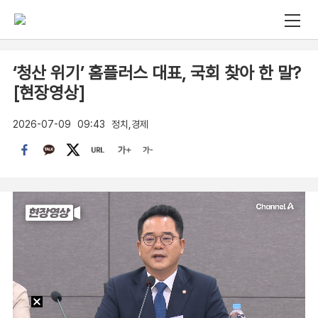
‘청산 위기’ 홈플러스 대표, 국회 찾아 한 말?
[현장영상]
2026-07-09
09:43
정치,경제