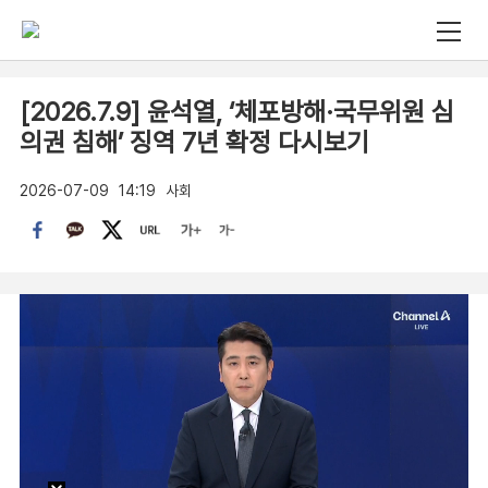
[2026.7.9] 윤석열, ‘체포방해·국무위원 심
의권 침해’ 징역 7년 확정 다시보기
2026-07-09
14:19
사회