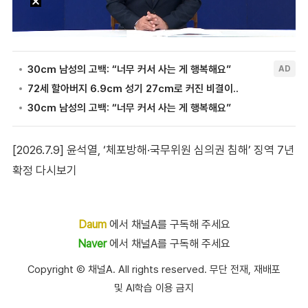
[2026.7.9] 윤석열, ‘체포방해·국무위원 심의권 침해’ 징역 7년
확정 다시보기
Daum
에서 채널A를 구독해 주세요
Naver
에서 채널A를 구독해 주세요
Copyright Ⓒ 채널A. All rights reserved. 무단 전재, 재배포
및 AI학습 이용 금지