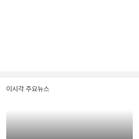
이시각 주요뉴스