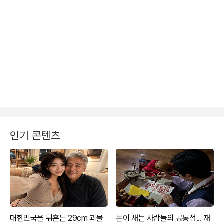
인기 콘텐츠