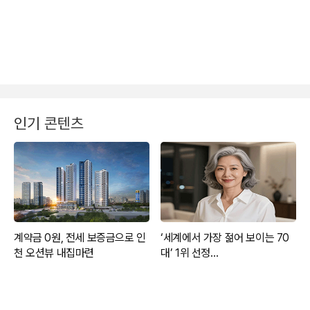
인기 콘텐츠