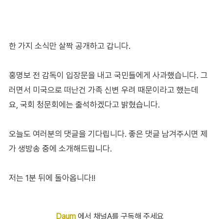
한 가지 소식만 살짝 공개하고 갑니다.
홍명보 전 감독이 입장문을 내고 국민들에게 사과했습니다. 그
러면서 미국으로 떠난건 가족 신변 우려 때문이라고 했는데
요, 국회 청문회에는 출석하겠다고 밝혔습니다.
오늘도 여러분의 댓글을 기다립니다. 좋은 댓글 남겨주시면 제
가 생방송 중에 소개해드립니다.
저는 1분 뒤에 돌아옵니다!!
Daum
에서 채널A를 구독해 주세요