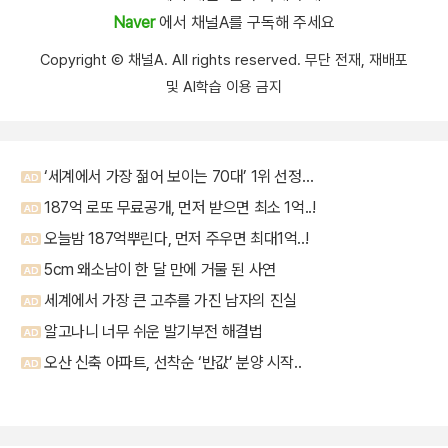
Naver
에서 채널A를 구독해 주세요
Copyright Ⓒ 채널A. All rights reserved. 무단 전재, 재배포
및 AI학습 이용 금지