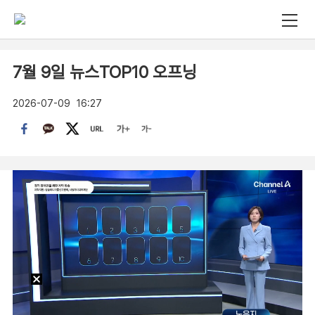
7월 9일 뉴스TOP10 오프닝
2026-07-09
16:27