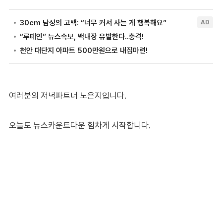
여러분의 저녁파트너 노은지입니다.
오늘도 뉴스카운트다운 힘차게 시작합니다.