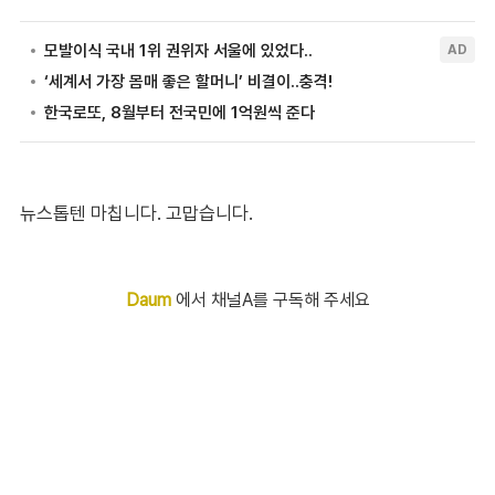
뉴스톱텐 마칩니다. 고맙습니다.
Daum
에서 채널A를 구독해 주세요