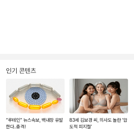
인기 콘텐츠