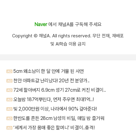
Naver
에서 채널A를 구독해 주세요
Copyright Ⓒ 채널A. All rights reserved. 무단 전재, 재배포
및 AI학습 이용 금지