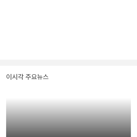
이시각 주요뉴스