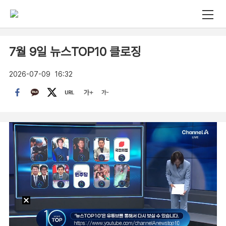
7월 9일 뉴스TOP10 클로징
2026-07-09
16:32