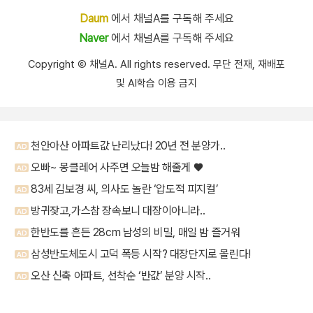
Daum
에서 채널A를 구독해 주세요
Naver
에서 채널A를 구독해 주세요
Copyright Ⓒ 채널A. All rights reserved. 무단 전재, 재배포
및 AI학습 이용 금지