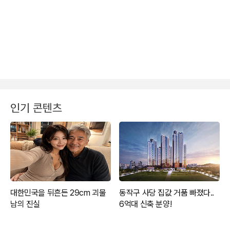
인기 콘텐츠