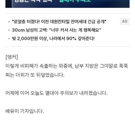
[앵커]
이렇게 비피해가 속출하는 와중에, 남부 지방은 그야말로 푹푹
찌는 더위가 또 뒤덮었습니다.
어제에 이어 오늘도 열대야 주의보가 내려졌습니다.
배유미 기자입니다.