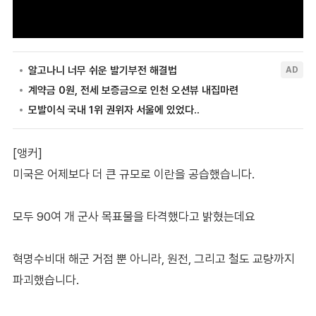
[앵커]
미국은 어제보다 더 큰 규모로 이란을 공습했습니다.
모두 90여 개 군사 목표물을 타격했다고 밝혔는데요
혁명수비대 해군 거점 뿐 아니라, 원전, 그리고 철도 교량까지
파괴했습니다.