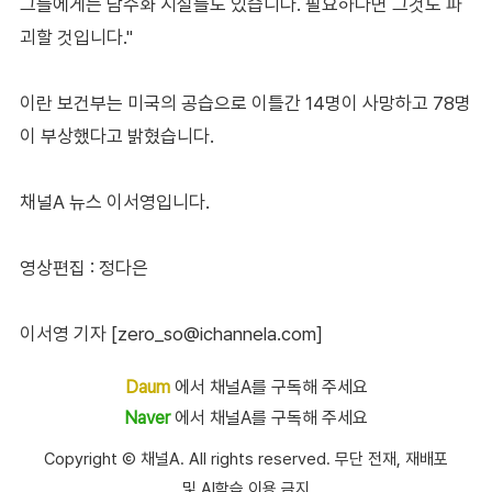
그들에게는 담수화 시설들도 있습니다. 필요하다면 그것도 파
괴할 것입니다."
이란 보건부는 미국의 공습으로 이틀간 14명이 사망하고 78명
이 부상했다고 밝혔습니다.
채널A 뉴스 이서영입니다.
영상편집 : 정다은
이서영 기자 [zero_so@ichannela.com]
Daum
에서 채널A를 구독해 주세요
Naver
에서 채널A를 구독해 주세요
Copyright Ⓒ 채널A. All rights reserved. 무단 전재, 재배포
및 AI학습 이용 금지