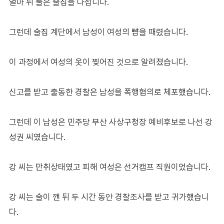
얼마 뒤 둘은 술집을 나섭니다.
그런데 술집 계단에서 남성이 여성의 뺨을 때렸습니다.
이 과정에서 여성의 옷이 찢어진 것으로 알려졌습니다.
신고를 받고 출동한 경찰은 남성을 폭행혐의로 체포했습니다.
그런데 이 남성은 민주당 부산 사상구청장 예비후보로 나선 강
성권 씨였습니다.
강 씨는 만취상태였고 피해 여성은 선거캠프 직원이었습니다.
강 씨는 술이 깬 뒤 두 시간 동안 경찰조사를 받고 귀가했습니
다.