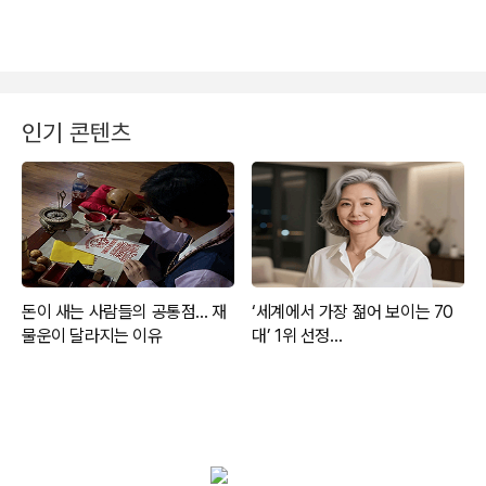
인기 콘텐츠