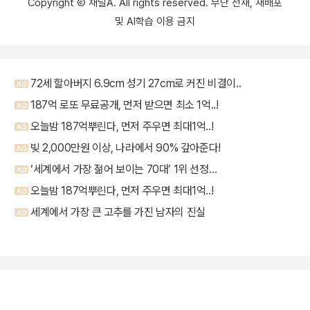
Copyright Ⓒ 채널A. All rights reserved. 무단 전재, 재배포
및 AI학습 이용 금지