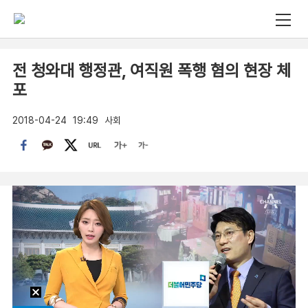
전 청와대 행정관, 여직원 폭행 혐의 현장 체
포
2018-04-24
19:49
사회