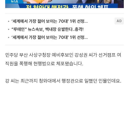
민주당 부산 사상구청장 예비후보인 강성권 씨가 선거캠프 여
직원을 폭행해 현행범으로 체포됐습니다.
강 씨는 최근까지 청와대에서 행정관으로 일했던 인물인데요.