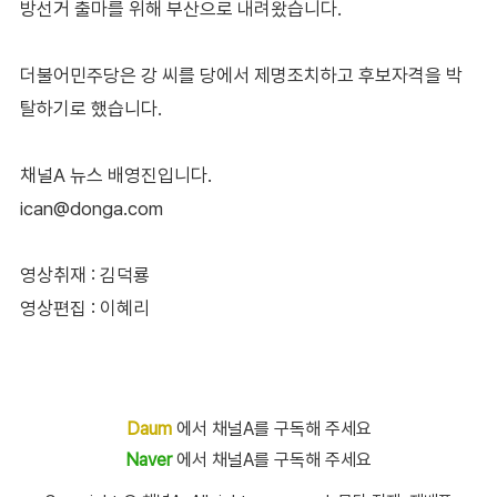
방선거 출마를 위해 부산으로 내려왔습니다.
더불어민주당은 강 씨를 당에서 제명조치하고 후보자격을 박
탈하기로 했습니다.
채널A 뉴스 배영진입니다.
ican@donga.com
영상취재 : 김덕룡
영상편집 : 이혜리
Daum
에서 채널A를 구독해 주세요
Naver
에서 채널A를 구독해 주세요