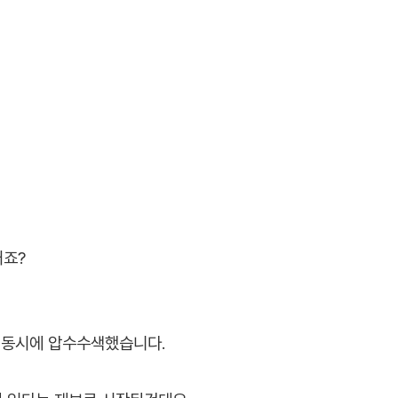
거죠?
을 동시에 압수수색했습니다.