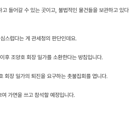
하고 들어갈 수 있는 곳이고, 불법적인 물건들을 보관하고 있다
의심스럽다는 게 관세청의 판단인데요.
 이후 조양호 회장 일가를 소환한다는 방침입니다.
호 회장 일가의 퇴진을 요구하는 촛불집회를 엽니다.
여 가면을 쓰고 참석할 예정입니다.