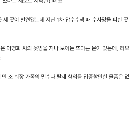
이 있다는 제보로 시작된건데요.
곳 세 곳이 발견됐는데 지난 1차 압수수색 때 수사망을 피한 곳
은 이명희 씨의 옷방을 지나 보이는 또다른 문이 있는데, 리모
.
만 조 회장 가족의 밀수나 탈세 혐의를 입증할만한 물품은 없