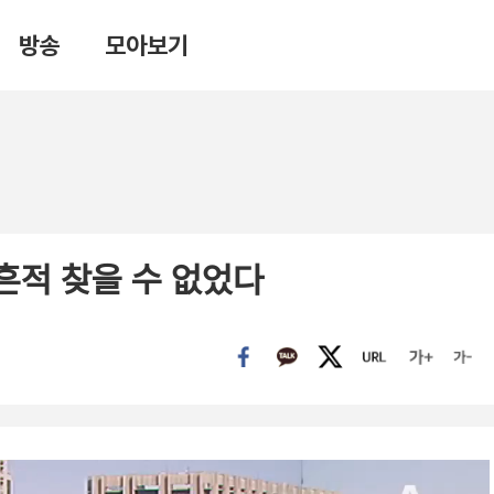
방송
모아보기
흔적 찾을 수 없었다