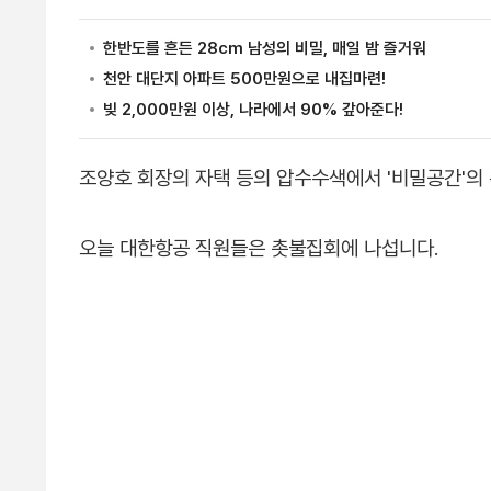
조양호 회장의 자택 등의 압수수색에서 '비밀공간'의
오늘 대한항공 직원들은 촛불집회에 나섭니다.