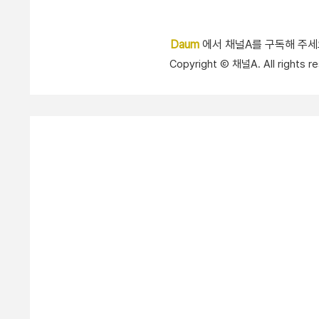
Daum
에서 채널A를 구독해 주
Copyright Ⓒ 채널A. All right