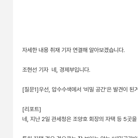
자세한 내용 취재 기자 연결해 알아보겠습니다.
조현선 기자 네, 경제부입니다.
[질문1]우선, 압수수색에서 '비밀 공간'은 발견이 된
[리포트]
네, 지난 2일 관세청은 조양호 회장의 자택 등 5곳