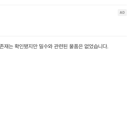
 존재는 확인됐지만 밀수와 관련된 물품은 없었습니다.