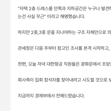
"자택 2층 드레스룸 안쪽과 지하공간은 누구나 발견
는건 사실 무근" 이라고 해명했습니다.
하지만 2중,3중 문을 지나야하는 구조 자체만으로 
관세청은 다음 주부터 참고인 조사를 본격 시작하고,
한편, 오늘 저녁 대한항공 직원들은 광화문에서 조양
회사측이 집회 참석자를 찾아내려고 시도할 것으로 보
지금까지 경제부에서 전해드렸습니다.