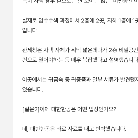
특히 자택 경우 겉으로는 잘 보이는 않는 '비밀공간'
실제로 압수수색 과정에서 2층에 2곳, 지하 1층에 1
입니다.
관세청은 자택 자체가 워낙 넓은데다가 2층 비밀공간
컨으로 열어야하는 등 매우 복잡했다고 설명했습니다
이곳에서는 귀금속 등 귀중품과 일부 서류가 발견됐지
었습니다.
[질문2]이에 대한한공은 어떤 입장인가요?
네, 대한한공은 바로 자료를 내고 반박했습니다.