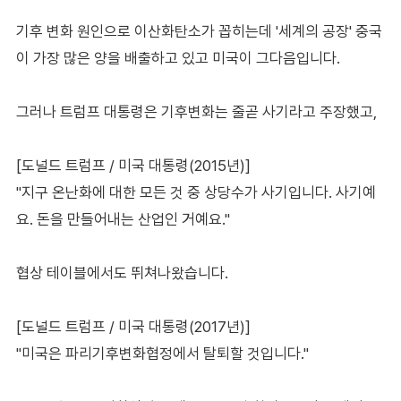
기후 변화 원인으로 이산화탄소가 꼽히는데 '세계의 공장' 중국
이 가장 많은 양을 배출하고 있고 미국이 그다음입니다.
그러나 트럼프 대통령은 기후변화는 줄곧 사기라고 주장했고,
[도널드 트럼프 / 미국 대통령(2015년)]
"지구 온난화에 대한 모든 것 중 상당수가 사기입니다. 사기예
요. 돈을 만들어내는 산업인 거예요."
협상 테이블에서도 뛰쳐나왔습니다.
[도널드 트럼프 / 미국 대통령(2017년)]
"미국은 파리기후변화협정에서 탈퇴할 것입니다."