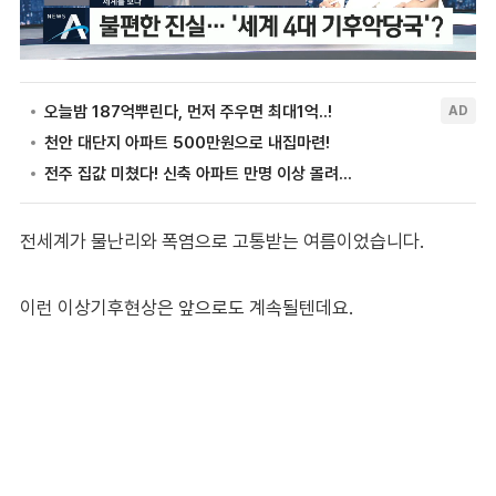
전세계가 물난리와 폭염으로 고통받는 여름이었습니다.
이런 이상기후현상은 앞으로도 계속될텐데요.