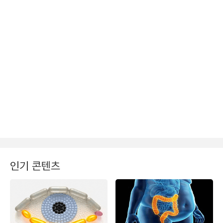
인기 콘텐츠