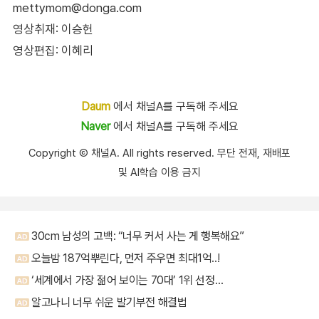
mettymom@donga.com
영상취재: 이승헌
영상편집: 이혜리
Daum
에서 채널A를 구독해 주세요
Naver
에서 채널A를 구독해 주세요
Copyright Ⓒ 채널A. All rights reserved. 무단 전재, 재배포
및 AI학습 이용 금지