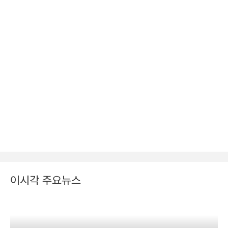
이시각 주요뉴스