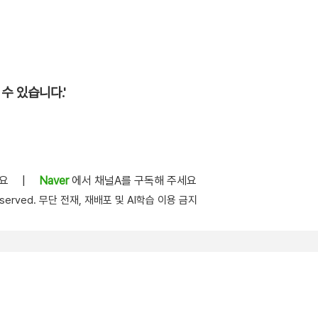
수 있습니다.'
세요
|
Naver
에서 채널A를 구독해 주세요
s reserved. 무단 전재, 재배포 및 AI학습 이용 금지