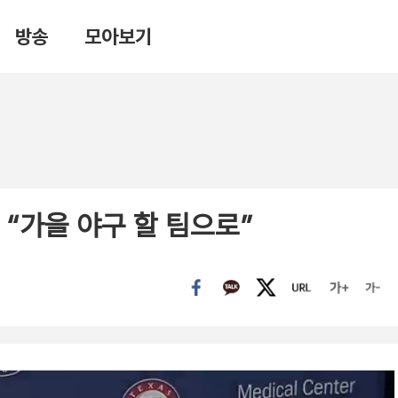
방송
모아보기
 “가을 야구 할 팀으로”