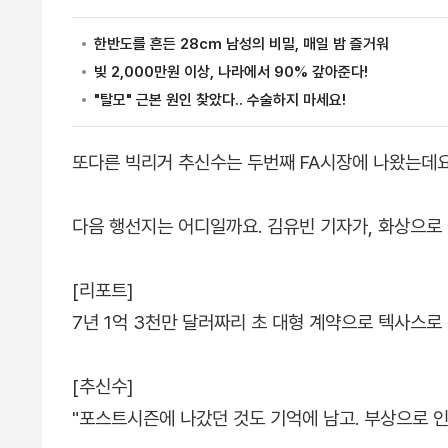
또다른 빅리거 추신수는 두번째 FA시장에 나왔는데요
다음 행선지는 어디일까요. 김유빈 기자가, 화상으로
[리포트]
7년 1억 3천만 달러짜리 초 대형 계약으로 텍사스로
[추신수]
"포스트시즌에 나갔던 것도 기억에 남고. 부상으로 인