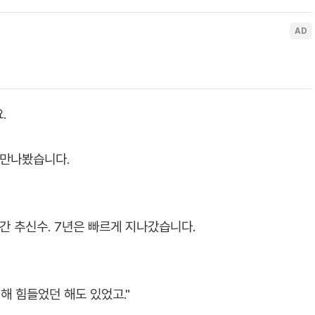
.
 만나봤습니다.
 간 추신수. 7년은 빠르게 지나갔습니다.
해 힘들었던 해도 있었고."