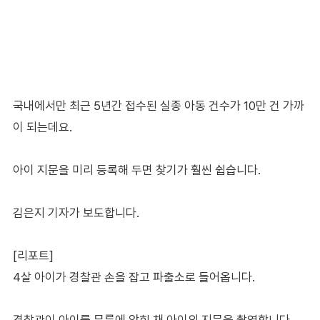
국내에서만 최근 5년간 접수된 실종 아동 건수가 10만 건 가까
이 되는데요.
아이 지문을 미리 등록해 두면 찾기가 훨씬 쉽습니다.
김은지 기자가 보도합니다.
[리포트]
4살 아이가 경찰관 손을 잡고 파출소로 들어옵니다.
경찰관이 아이를 무릎에 앉힌 채 아이의 지문을 촬영합니다.