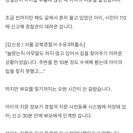
조금 전까지만 해도 길에서 혼자 울고 있었던 아이, 시민이 112
에 신고해 경찰관이 데려온 겁니다.
[김신성 / 서울 강북경찰서 수유3파출소]
"놀랐는지 아무말도 하지 않고 있어서 집을 찾아주기 어려운
상황이었습니다. 주변을 한 10분 정도 수색해 봤는데 아이의
집을 찾지 못했고…."
하지만 부모를 찾기까지는 오랜 시간이 안 걸렸습니다.
아이의 지문 정보가 경찰의 지문 사전등록 시스템에 저장돼 있
어, 신고 30분 만에 부모에게 인계한 겁니다.