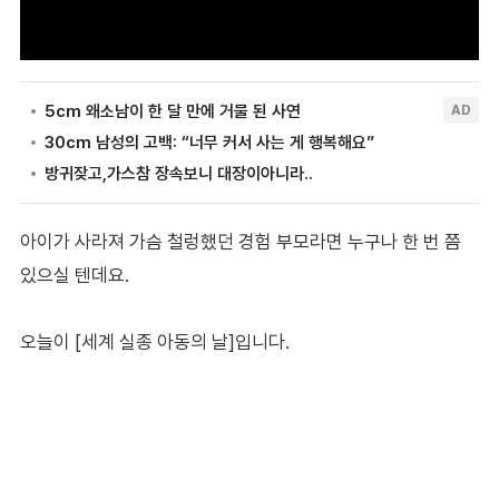
아이가 사라져 가슴 철렁했던 경험 부모라면 누구나 한 번 쯤
있으실 텐데요.
오늘이 [세계 실종 아동의 날]입니다.