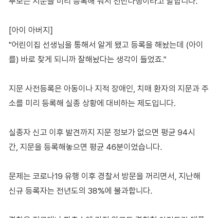
부모는 지문을 미리 등록해 둬서 천만다행이라고 말합니다.
[아이 아버지]
"어린이집 선생님을 통해서 알게 됐고 등록을 해놨는데 (아이
를) 바로 찾게 되니까 잘해놨다는 생각이 들었죠."
지문 사전등록은 아동이나 지적 장애인, 치매 환자의 지문과 주
소를 미리 등록해 실종 상황에 대비하는 제도입니다.
실종자 신고 이후 발견까지 지문 정보가 없으면 평균 94시
간, 지문을 등록해놓으면 평균 46분이었습니다.
문제는 코로나19 유행 이후 경찰서 방문을 꺼리면서, 지난해
신규 등록자는 전년도의 38%에 불과합니다.