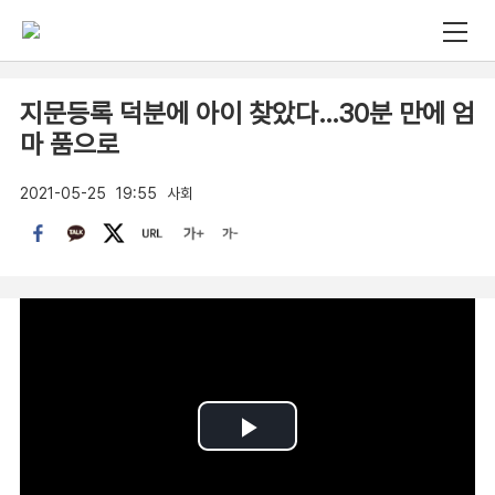
지문등록 덕분에 아이 찾았다…30분 만에 엄
마 품으로
2021-05-25
19:55
사회