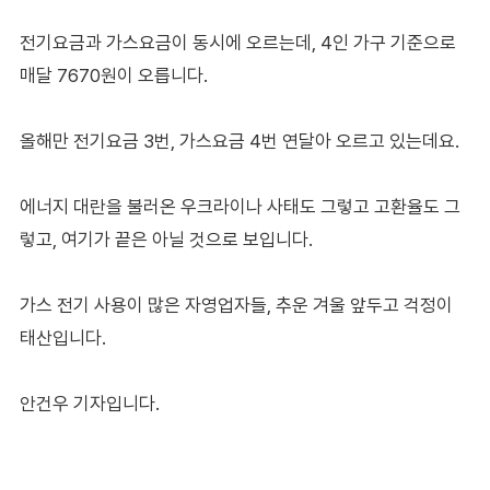
전기요금과 가스요금이 동시에 오르는데, 4인 가구 기준으로
매달 7670원이 오릅니다.
올해만 전기요금 3번, 가스요금 4번 연달아 오르고 있는데요.
에너지 대란을 불러온 우크라이나 사태도 그렇고 고환율도 그
렇고, 여기가 끝은 아닐 것으로 보입니다.
가스 전기 사용이 많은 자영업자들, 추운 겨울 앞두고 걱정이
태산입니다.
안건우 기자입니다.