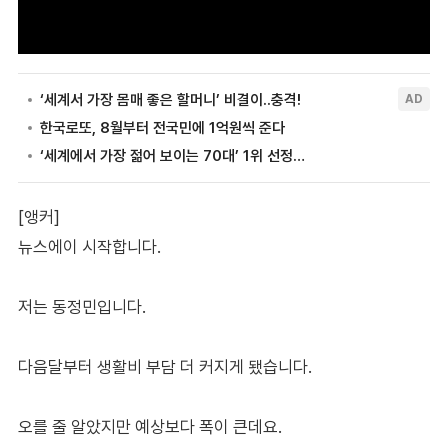
[앵커]
뉴스에이 시작합니다.
저는 동정민입니다.
다음달부터 생활비 부담 더 커지게 됐습니다.
오를 줄 알았지만 예상보다 폭이 큰데요.