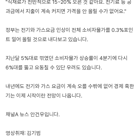
"식재료가 전반적으로 15~20% 오른 것 같아요. 전기료 등 공
과금에서 지출이 계속 커지면 가격을 안 올릴 수가 없어요."
정부는 전기와 가스요금 인상이 전체 소비자물가를 0.3%포인
트 밀어 올릴 것으로 내다보고 있습니다.
지난달 5%대로 꺾였던 소비자물가 상승률이 4분기에 다시
6%대를 뚫고 요동칠 수 있단 우려도 있습니다.
내년에도 전기와 가스 요금이 계속 오를 수밖에 없어 경제 혹한
기는 이제 시작이란 전망이 나옵니다.
채널A 뉴스 안건우입니다.
영상취재: 김기범