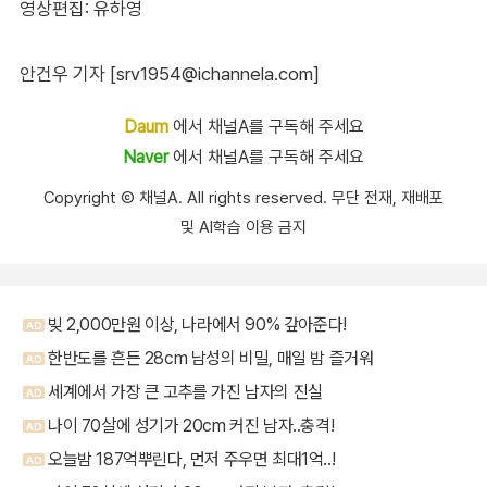
영상편집: 유하영
안건우 기자 [srv1954@ichannela.com]
Daum
에서 채널A를 구독해 주세요
Naver
에서 채널A를 구독해 주세요
Copyright Ⓒ 채널A. All rights reserved. 무단 전재, 재배포
및 AI학습 이용 금지