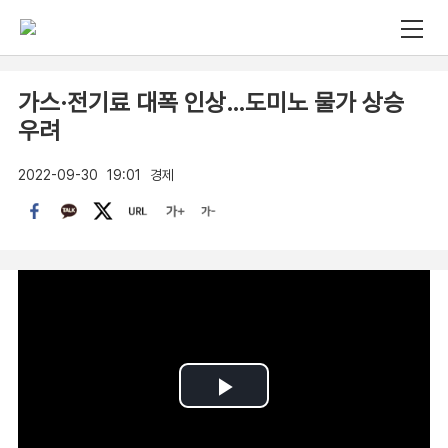
가스·전기료 대폭 인상…도미노 물가 상승
우려
2022-09-30
19:01
경제