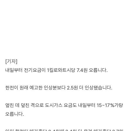
[기자]
내일부터 전기요금이 1킬로와트시당 7.4원 오릅니다.
한전이 원래 예고한 인상분보다 2.5원 더 인상됐습니다.
엎친 데 덮친 격으로 도시가스 요금도 내일부터 15~17%가량
오릅니다.