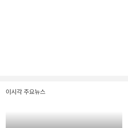
이시각 주요뉴스