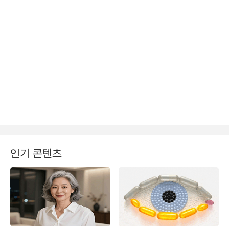
인기 콘텐츠