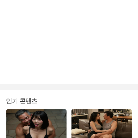
인기 콘텐츠