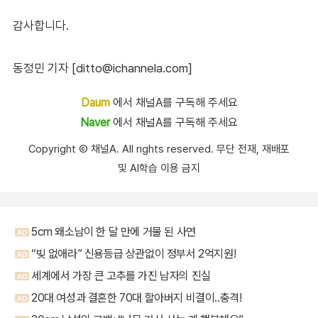
감사합니다.
동정민 기자 [ditto@ichannela.com]
Daum
에서 채널A를 구독해 주세요
Naver
에서 채널A를 구독해 주세요
Copyright Ⓒ 채널A. All rights reserved. 무단 전재, 재배포
및 AI학습 이용 금지