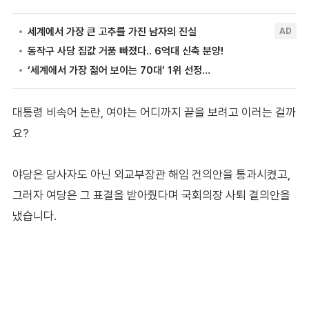
대통령 비속어 논란, 여야는 어디까지 끝을 보려고 이러는 걸까
요?
야당은 당사자도 아닌 외교부장관 해임 건의안을 통과시켰고,
그러자 여당은 그 표결을 받아줬다며 국회의장 사퇴 결의안을
냈습니다.