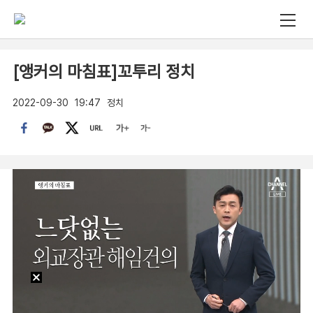
[앵커의 마침표]꼬투리 정치
2022-09-30
19:47
정치