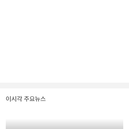
이시각 주요뉴스