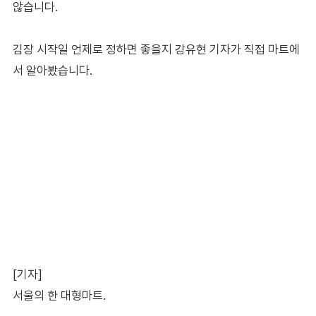
않습니다.
김장 시작일 언제로 정하면 좋을지 강유현 기자가 직접 마트에
서 알아봤습니다.
[기자]
서울의 한 대형마트.