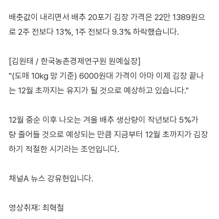
배춧값이 내리면서 배추 20포기 김장 가격은 22만 1389원으
로 2주 전보다 13%, 1주 전보다 9.3% 하락했습니다.
[김원태 / 한국농촌경제연구원 원예실장]
"(도매 10kg 망 기준) 6000원대 가격이 아마 이제 김장 끝나
는 12월 초까지는 유지가 될 것으로 예상하고 있습니다."
12월 중순 이후 나오는 겨울 배추 생산량이 작년보다 5%가
량 줄어들 것으로 예상되는 만큼 지금부터 12월 초까지가 김장
하기 적절한 시기라는 조언입니다.
채널A 뉴스 강유현입니다.
영상취재: 최혁철