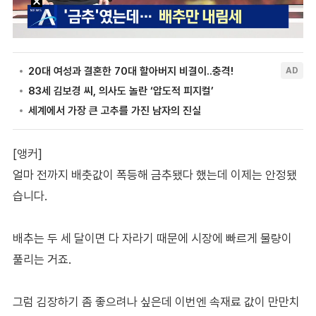
[앵커]
얼마 전까지 배춧값이 폭등해 금추됐다 했는데 이제는 안정됐
습니다.
배추는 두 세 달이면 다 자라기 때문에 시장에 빠르게 물량이
풀리는 거죠.
그럼 김장하기 좀 좋으려나 싶은데 이번엔 속재료 값이 만만치