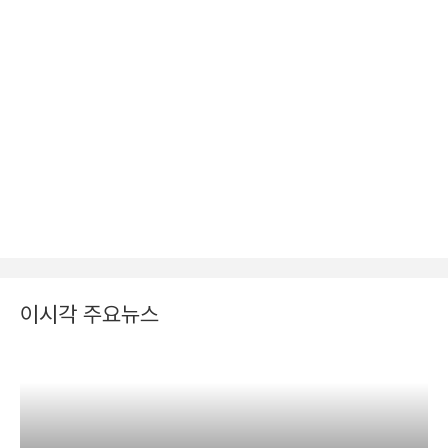
이시각 주요뉴스