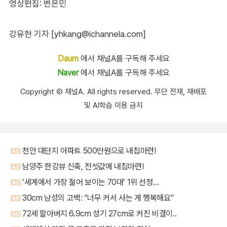
영상편집: 변은민
강유현 기자 [yhkang@ichannela.com]
Daum
에서 채널A를 구독해 주세요
Naver
에서 채널A를 구독해 주세요
Copyright Ⓒ 채널A. All rights reserved. 무단 전재, 재배포
및 AI학습 이용 금지