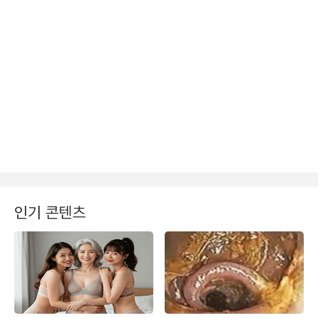
인기 콘텐츠