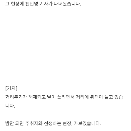
그 현장에 전민영 기자가 다녀왔습니다.
[기자]
거리두기가 해제되고 날이 풀리면서 거리에 취객이 늘고 있습
니다.
밤만 되면 주취자와 전쟁하는 현장, 가보겠습니다.