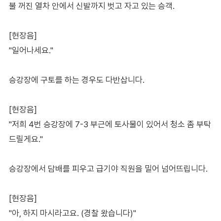
불 꺼진 열차 안에서 신발까지 벗고 자고 있는 승객.
[현장음]
"일어나세요."
승강장에 구토를 하는 경우도 다반삽니다.
[현장음]
"저희 4번 승강장에 7-3 부근에 토사물이 있어서 청소 좀 부탁
드릴게요."
승강장에서 담배를 피우고 급기야 직원을 밀어 넘어뜨립니다.
[현장음]
"아, 하지 마시라고요. (경찰 왔습니다)"