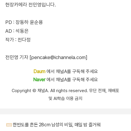
현장카메라 전민영입니다.
PD : 장동하 윤순용
AD : 석동은
작가 : 전다정
전민영 기자 [pencake@ichannela.com]
Daum
에서 채널A를 구독해 주세요
Naver
에서 채널A를 구독해 주세요
Copyright Ⓒ 채널A. All rights reserved. 무단 전재, 재배포
및 AI학습 이용 금지