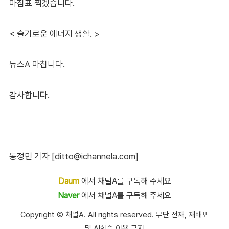
마침표 찍겠습니다.
< 슬기로운 에너지 생활. >
뉴스A 마칩니다.
감사합니다.
동정민 기자 [ditto@ichannela.com]
Daum
에서 채널A를 구독해 주세요
Naver
에서 채널A를 구독해 주세요
Copyright Ⓒ 채널A. All rights reserved. 무단 전재, 재배포
및 AI학습 이용 금지