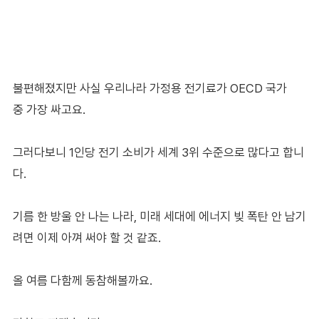
불편해졌지만 사실 우리나라 가정용 전기료가 OECD 국가
중 가장 싸고요.
그러다보니 1인당 전기 소비가 세계 3위 수준으로 많다고 합니
다.
기름 한 방울 안 나는 나라, 미래 세대에 에너지 빚 폭탄 안 남기
려면 이제 아껴 써야 할 것 같죠.
올 여름 다함께 동참해볼까요.