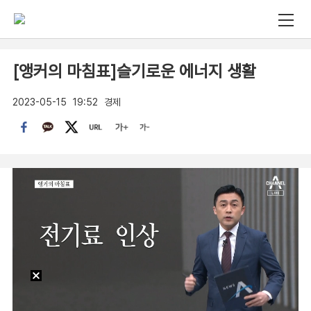
[앵커의 마침표]슬기로운 에너지 생활
2023-05-15
19:52
경제