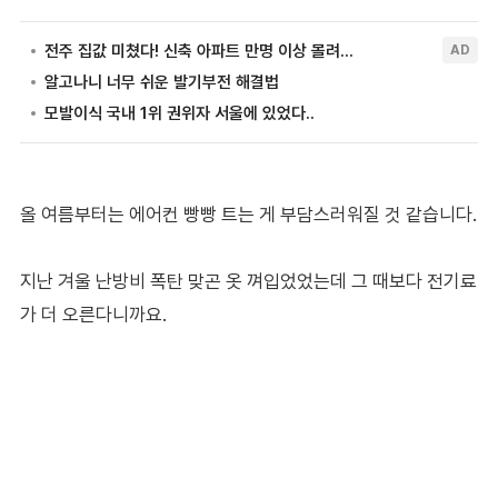
올 여름부터는 에어컨 빵빵 트는 게 부담스러워질 것 같습니다.
지난 겨울 난방비 폭탄 맞곤 옷 껴입었었는데 그 때보다 전기료
가 더 오른다니까요.