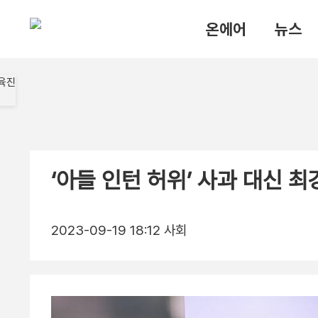
온에어
뉴스
‘아들 인턴 허위’ 사과 대신 
2023-09-19 18:12
사회