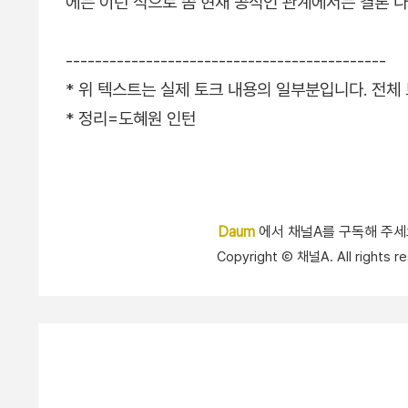
에는 이런 식으로 좀 현재 공적인 관계에서는 결론 나
--------------------------------------------
* 위 텍스트는 실제 토크 내용의 일부분입니다. 전
* 정리=도혜원 인턴
Daum
에서 채널A를 구독해 주
Copyright Ⓒ 채널A. All right