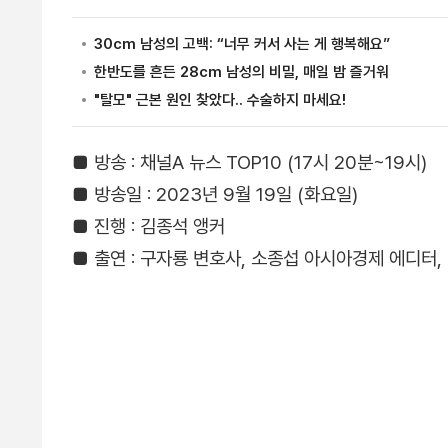
■ 방송 : 채널A 뉴스 TOP10 (17시 20분~19시)
■ 방송일 : 2023년 9월 19일 (화요일)
■ 진행 : 김종석 앵커
■ 출연 : 구자룡 변호사, 소종섭 아시아경제 에디터