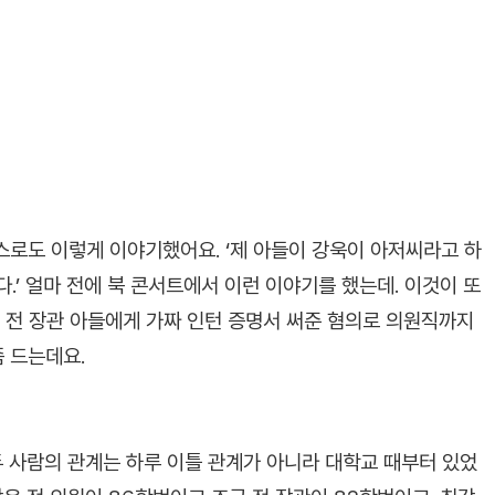
스스로도 이렇게 이야기했어요. ‘제 아들이 강욱이 아저씨라고 하
.’ 얼마 전에 북 콘서트에서 이런 이야기를 했는데. 이것이 또
조 전 장관 아들에게 가짜 인턴 증명서 써준 혐의로 의원직까지
좀 드는데요.
두 사람의 관계는 하루 이틀 관계가 아니라 대학교 때부터 있었