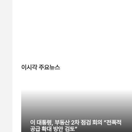
이시각 주요뉴스
이 대통령, 부동산 2차 점검 회의 “전폭적
공급 확대 방안 검토”