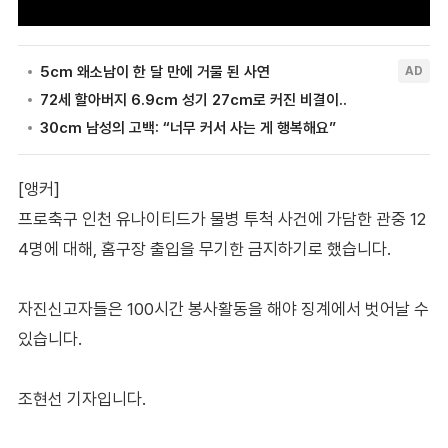
[앵커]
프로축구 인천 유나이티드가 물병 투척 사건에 가담한 관중 12
4명에 대해, 홈구장 출입을 무기한 금지하기로 했습니다.
자진신고자들은 100시간 봉사활동을 해야 징계에서 벗어날 수
있습니다.
조현선 기자입니다.