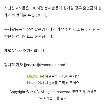
자진신고자들은 100시간 봉사활동에 참가할 경우 출입금지 징
계에서 벗어날 수 있습니다.
봉사활동은 입장객 물품검사나 경기장 주변 청소 등 건전한 관
람문화 캠페인으로 진행됩니다.
채널A 뉴스 조현선입니다.
장치혁 기자 [jangta@ichannela.com]
Daum
에서 채널A를 구독해 주세요
Naver
에서 채널A를 구독해 주세요
Copyright Ⓒ 채널A. All rights reserved. 무단 전재, 재배포
및 AI학습 이용 금지