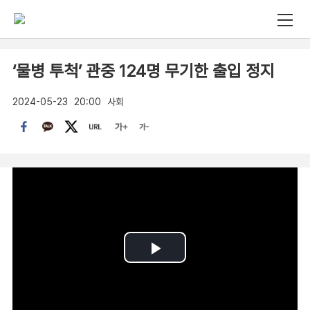
‘물병 투척’ 관중 124명 무기한 출입 정지
2024-05-23
20:00
사회