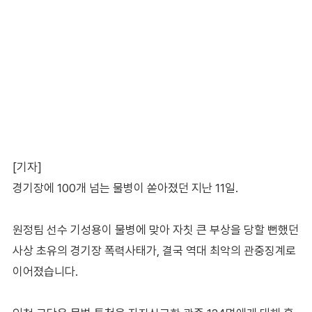
[기자]
경기장에 100개 넘는 물병이 쏟아졌던 지난 11일.
원정팀 선수 기성용이 물병에 맞아 자칫 큰 부상을 당할 뻔했던
사상 초유의 경기장 폭력사태가, 결국 역대 최악의 관중징계로
이어졌습니다.