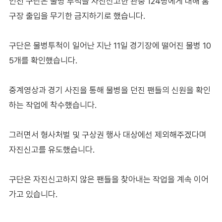
인천 구단은 물병 투척을 자진신고한 관중 124명에게 대해 홈
구장 출입을 무기한 금지하기로 했습니다.
구단은 물병투척이 일어난 지난 11일 경기장에 떨어진 물병 10
5개를 확인했습니다.
중계영상과 경기 사진을 통해 물병을 던진 팬들의 신원을 확인
하는 작업에 착수했습니다.
그러면서 형사처벌 및 구상권 행사 대상에선 제외해주겠다며
자진신고를 유도했습니다.
구단은 자진신고하지 않은 팬들을 찾아내는 작업을 계속 이어
가고 있습니다.