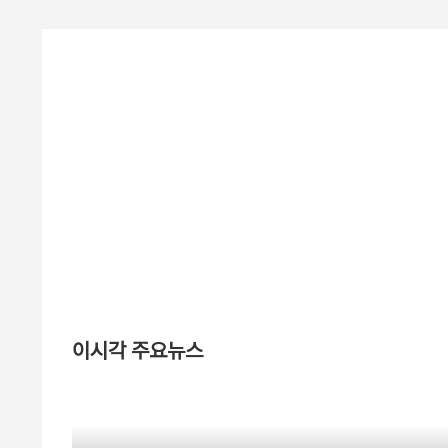
이시각 주요뉴스