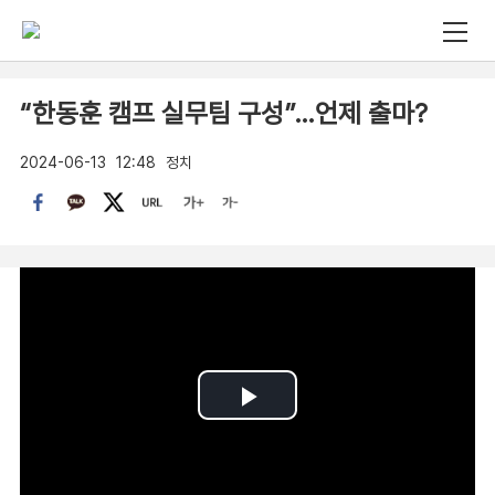
“한동훈 캠프 실무팀 구성”…언제 출마?
2024-06-13
12:48
정치