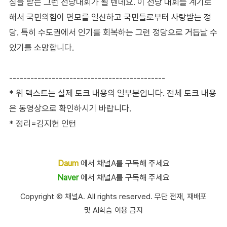
심을 받는 그런 전당대회가 될 텐데요. 이 전당 대회를 계기로
해서 국민의힘이 면모를 일신하고 국민들로부터 사랑받는 정
당. 특히 수도권에서 인기를 회복하는 그런 정당으로 거듭날 수
있기를 소망합니다.
--------------------------------------------
* 위 텍스트는 실제 토크 내용의 일부분입니다. 전체 토크 내용
은 동영상으로 확인하시기 바랍니다.
* 정리=김지현 인턴
Daum
에서 채널A를 구독해 주세요
Naver
에서 채널A를 구독해 주세요
Copyright Ⓒ 채널A. All rights reserved. 무단 전재, 재배포
및 AI학습 이용 금지