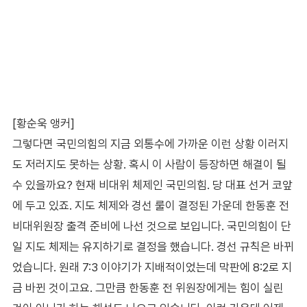
[황순욱 앵커]
그렇다면 국민의힘의 지금 외통수에 가까운 이런 상황 이러지
도 저러지도 못하는 상황. 혹시 이 사람이 등장하면 해결이 될
수 있을까요? 현재 비대위 체제인 국민의힘. 당 대표 선거 코앞
에 두고 있죠. 지도 체제와 경선 룰이 결정된 가운데 한동훈 전
비대위원장 출격 준비에 나선 것으로 보입니다. 국민의힘이 단
일 지도 체제는 유지하기로 결정을 했습니다. 경선 규칙은 바뀌
었습니다. 원래 7:3 이야기가 지배적이었는데 막판에 8:2로 지
금 바뀐 것이고요. 그만큼 한동훈 전 위원장에게는 힘이 실린