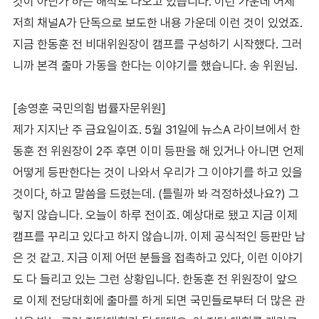
것이 아닌가 하는 해석도 나오고 있습니다. 이런 가운데 어제
저희 채널A가 단독으로 보도한 내용 가운데 이런 것이 있었죠.
지금 한동훈 전 비대위원장이 캠프를 구성하기 시작했다. 그러
니까 본격 출마 가동을 한다는 이야기를 했습니다. 송 위원님.
[송영훈 국민의힘 법률자문위원]
제가 지지난 주 금요일이죠. 5월 31일에 뉴스A 라이브에서 한
동훈 전 위원장이 2주 후면 이미 등판을 해 있거나 아니면 언제
어떻게 등판한다는 것이 나와서 우리가 그 이야기를 하고 있을
것이다, 하고 말씀을 드렸는데. (틀릴까 봐 걱정하셨나요?) 그
렇지 않습니다. 오늘이 하루 전이죠. 예상대로 됐고 지금 이제
캠프를 꾸리고 있다고 하지 않습니까. 이제 공식적인 등판만 남
은 것 같고. 지금 이제 어떤 분들을 접촉하고 있다, 이런 이야기
도 다 들리고 있는 그런 상황입니다. 한동훈 전 위원장이 앞으
로 이제 전당대회에 출마를 하게 되면 국민들로부터 더 많은 관