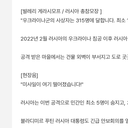
[발레리 게라시모프 / 러시아 총참모장 ]
"우크라이나군의 사상자는 315명에 달합니다. 최소 
2022년 2월 러시아의 우크라이나 침공 이후 러시
공격 받은 마을에서는 건물 외벽이 부서지고 도로 곳
[현장음]
"미사일이 여기 떨어졌습니다!"
러시아는 이번 공격으로 민간인 최소 5명이 숨지고, 
블라디미르 푸틴 러시아 대통령도 긴급 안보회의를 