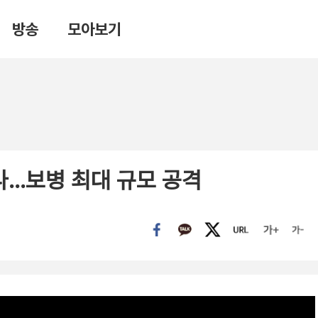
방송
모아보기
나…보병 최대 규모 공격