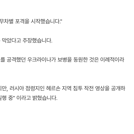
무차별 포격을 시작했습니다."
 막았다고 주장했습니다.
를 공격했던 우크라이나가 보병을 동원한 것은 이례적이라
만, 러시아 점령지인 헤르손 지역 침투 작전 영상을 공개하
실행 중" 이라고 밝혔습니다.