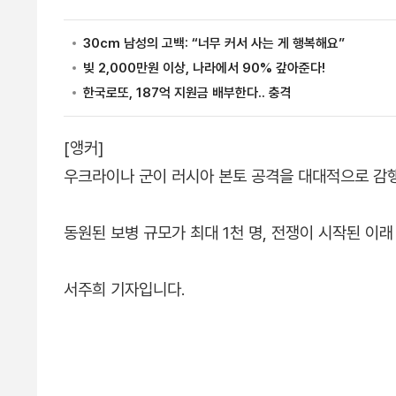
[앵커]
우크라이나 군이 러시아 본토 공격을 대대적으로 감
동원된 보병 규모가 최대 1천 명, 전쟁이 시작된 이래
서주희 기자입니다.