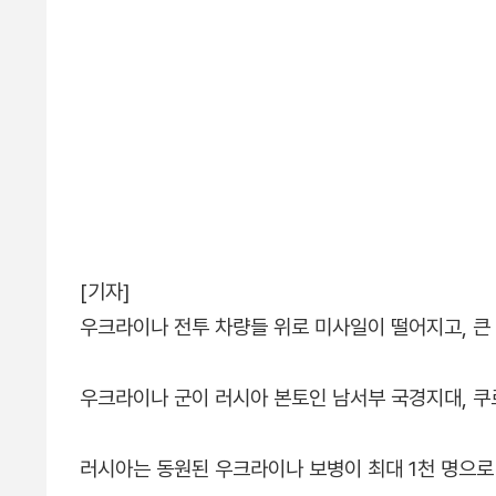
[기자]
우크라이나 전투 차량들 위로 미사일이 떨어지고, 큰
우크라이나 군이 러시아 본토인 남서부 국경지대, 쿠
러시아는 동원된 우크라이나 보병이 최대 1천 명으로