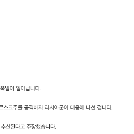
 폭발이 일어납니다.
르스크주를 공격하자 러시아군이 대응에 나선 겁니다.
 추산된다고 주장했습니다.