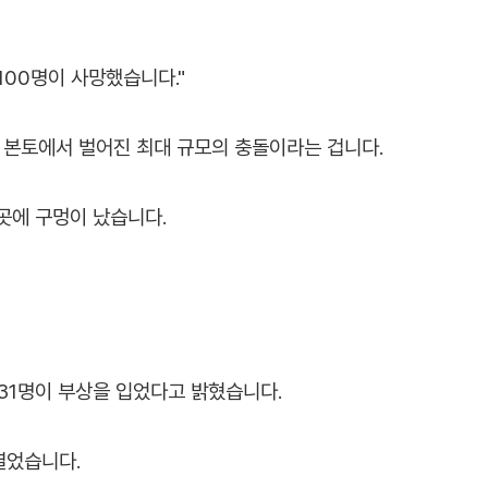
100명이 사망했습니다."
아 본토에서 벌어진 최대 규모의 충돌이라는 겁니다.
곳에 구멍이 났습니다.
31명이 부상을 입었다고 밝혔습니다.
열었습니다.