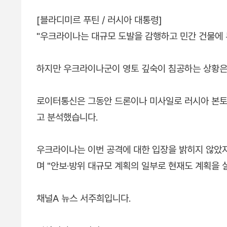
[블라디미르 푸틴 / 러시아 대통령]
"우크라이나는 대규모 도발을 감행하고 민간 건물에 
하지만 우크라이나군이 영토 깊숙이 침공하는 상황은
로이터통신은 그동안 드론이나 미사일로 러시아 본토
고 분석했습니다.
우크라이나는 이번 공격에 대한 입장을 밝히지 않았지
며 "안보·방위 대규모 계획의 일부로 현재도 계획을 
채널A 뉴스 서주희입니다.