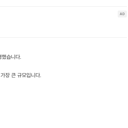
행했습니다.
 가장 큰 규모입니다.