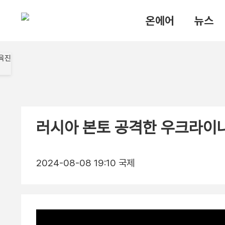
온에어
뉴스
러시아 본토 공격한 우크라이
2024-08-08 19:10
국제