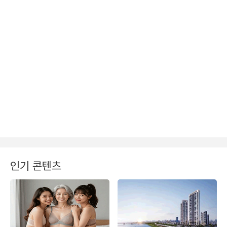
인기 콘텐츠