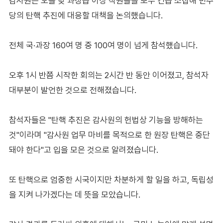
감사원은 오늘 낮 과장급 이상 직원들을 모두 긴급 소집해 민주
당의 탄핵 추진에 대응할 대책을 논의했습니다.
전체 국·과장 160여 명 중 100여 명이 넘게 참석했습니다.
오후 1시 반쯤 시작한 회의는 2시간 반 동안 이어졌고, 참석자
대부분이 발언한 것으로 전해졌습니다.
참석자들은 "탄핵 추진은 감사원의 헌법상 기능을 방해하는
것"이라며 "감사원 업무 마비를 목적으로 한 원장 탄핵은 중단
돼야 한다"고 입을 모은 것으로 알려졌습니다.
또 탄핵으로 엄중한 시국이지만 차분하게 할 일을 하고, 독립성
을 지켜 나가겠다는 데 뜻을 모았습니다.