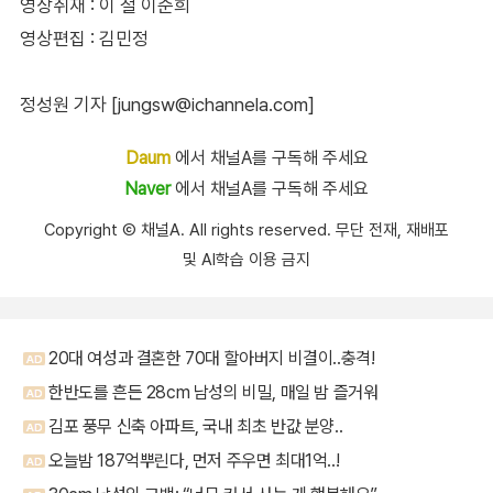
영상취재 : 이 철 이준희
영상편집 : 김민정
정성원 기자 [jungsw@ichannela.com]
Daum
에서 채널A를 구독해 주세요
Naver
에서 채널A를 구독해 주세요
Copyright Ⓒ 채널A. All rights reserved. 무단 전재, 재배포
및 AI학습 이용 금지