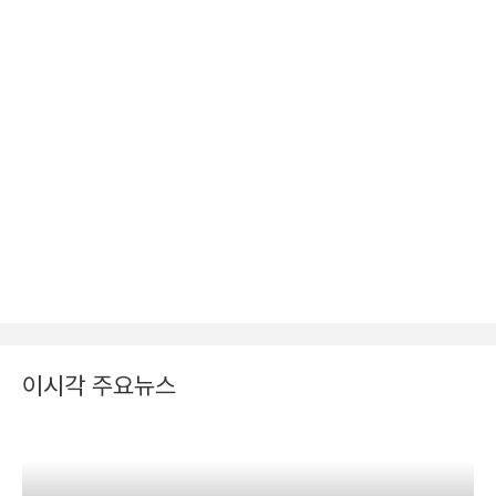
이시각 주요뉴스