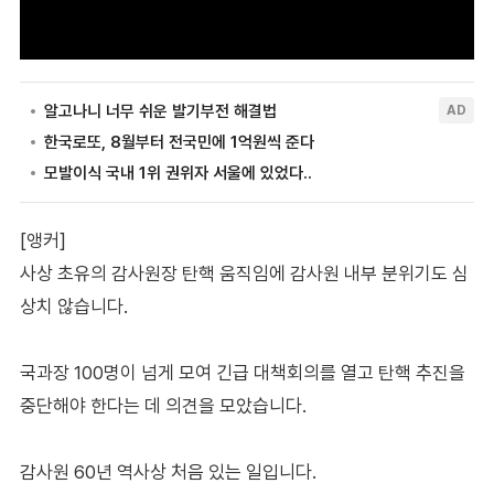
[앵커]
사상 초유의 감사원장 탄핵 움직임에 감사원 내부 분위기도 심
상치 않습니다.
국과장 100명이 넘게 모여 긴급 대책회의를 열고 탄핵 추진을
중단해야 한다는 데 의견을 모았습니다.
감사원 60년 역사상 처음 있는 일입니다.