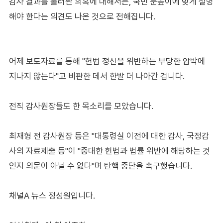
감사 결과를 둘러싼 의혹에 대해서는, 국민 눈높이에 맞게 설명
해야 한다는 의견도 나온 것으로 전해집니다.
어제 보도자료를 통해 "헌법 정신을 위반하는 부당한 압박에
지나지 않는다"고 비판한 데서 한발 더 나아간 겁니다.
전직 감사원장들도 한 목소리를 모았습니다.
최재형 전 감사원장 등은 "대통령실 이전에 대한 감사, 국정감
사의 자료제출 등"이 "중대한 헌법과 법률 위반에 해당하는 것
인지 의문이 아닐 수 없다"며 탄핵 중단을 촉구했습니다.
채널A 뉴스 정성원입니다.