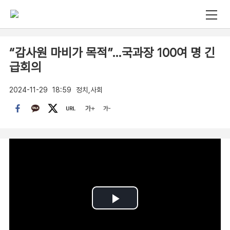
“감사원 마비가 목적”…국과장 100여 명 긴
급회의
2024-11-29
18:59
정치,사회