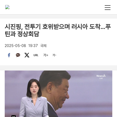
시진핑, 전투기 호위받으며 러시아 도착…푸
틴과 정상회담
2025-05-08
19:37
국제