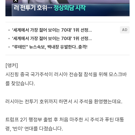
[앵커]
시진핑 중국 국가주석이 러시아 전승절 참석을 위해 모스크바
를 찾았습니다.
러시아는 전투기 호위까지 하면서 시 주석을 환영했는데요.
트럼프 2기 행정부 출범 후 처음 마주한 시 주석과 푸틴 대통
령, '반미' 연대를 다졌습니다.