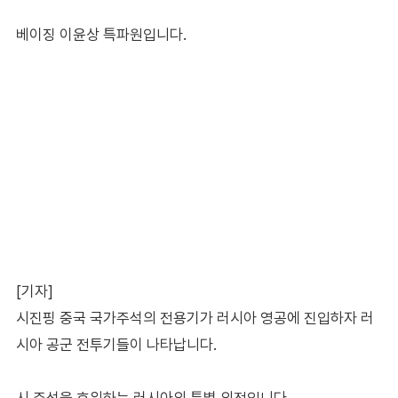
베이징 이윤상 특파원입니다.
[기자]
시진핑 중국 국가주석의 전용기가 러시아 영공에 진입하자 러
시아 공군 전투기들이 나타납니다.
시 주석을 호위하는 러시아의 특별 의전입니다.