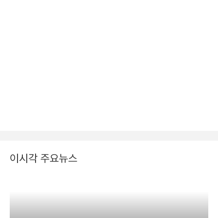
이시각 주요뉴스