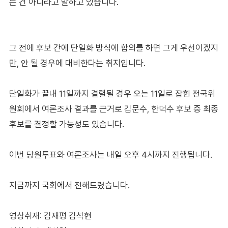
는 건 아니라고 말하고 있습니다.
그 전에 후보 간에 단일화 방식에 합의를 하면 그게 우선이겠지
만, 안 될 경우에 대비한다는 취지입니다.
단일화가 끝내 11일까지 결렬될 경우 오는 11일로 잡힌 전국위
원회에서 여론조사 결과를 근거로 김문수, 한덕수 후보 중 최종
후보를 결정할 가능성도 있습니다.
이번 당원투표와 여론조사는 내일 오후 4시까지 진행됩니다.
지금까지 국회에서 전해드렸습니다.
영상취재: 김재평 김석현