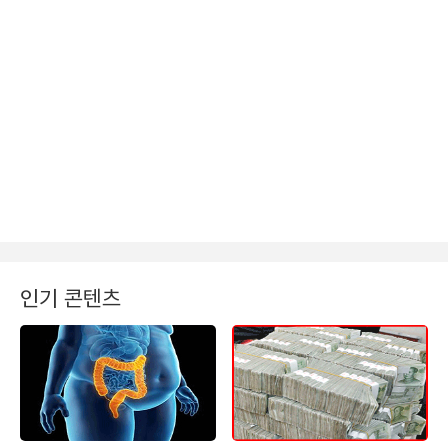
인기 콘텐츠