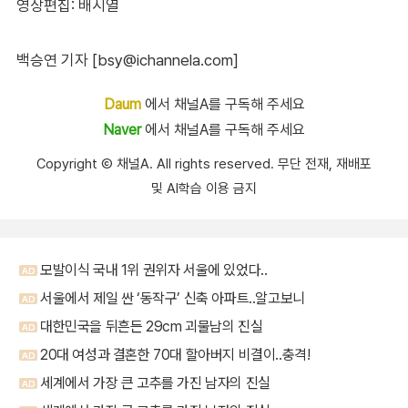
영상편집: 배시열
백승연 기자 [bsy@ichannela.com]
Daum
에서 채널A를 구독해 주세요
Naver
에서 채널A를 구독해 주세요
Copyright Ⓒ 채널A. All rights reserved. 무단 전재, 재배포
및 AI학습 이용 금지