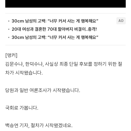
[앵커]
김문수냐, 한덕수냐, 사실상 최종 단일 후보를 정하기 위한 절
차가 시작됐습니다.
당원과 일반 여론조사가 시작됐습니다.
국회로 가봅니다.
백승연 기자, 절차가 시작됐겠네요.