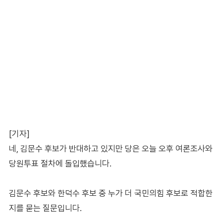
[기자]
네, 김문수 후보가 반대하고 있지만 당은 오늘 오후 여론조사와
당원투표 절차에 돌입했습니다.
김문수 후보와 한덕수 후보 중 누가 더 국민의힘 후보로 적합한
지를 묻는 질문입니다.