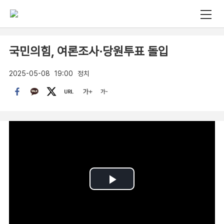
국민의힘, 여론조사·당원투표 돌입
2025-05-08
19:00
정치