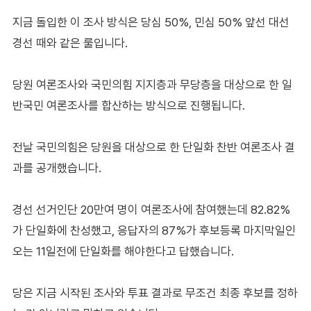
지금 돌입한 이 조사 방식은 당심 50%, 민심 50% 앞선 대선
경선 때와 같은 룰입니다.
당원 여론조사와 국민의힘 지지층과 무당층을 대상으로 한 일
반국민 여론조사를 합산하는 방식으로 진행됩니다.
전날 국민의힘은 당원을 대상으로 한 단일화 찬반 여론조사 결
과를 공개했습니다.
경선 선거인단 20만여 명이 여론조사에 참여했는데 82.82%
가 단일화에 찬성했고, 응답자의 87%가 후보등록 마지막일인
오는 11일전에 단일화를 해야한다고 답했습니다.
당은 지금 시작된 조사와 투표 결과로 무조건 최종 후보를 정하