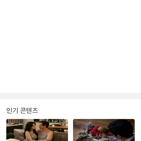
인기 콘텐츠