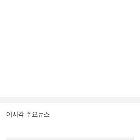
이시각 주요뉴스