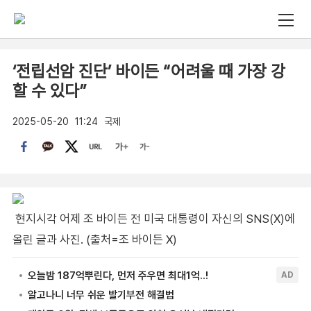
‘전립선암 진단’ 바이든 “어려울 때 가장 강
할 수 있다”
2025-05-20
11:24
국제
현지시각 어제 조 바이든 전 미국 대통령이 자신의 SNS(X)에
올린 글과 사진. (출처=조 바이든 X)