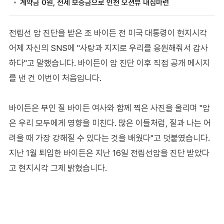
전립선 암 진단을 받은 조 바이든 전 미국 대통령이 현지시각
어제 자신의 SNS에 "사랑과 지지로 우리를 응원해줘서 감사
하다"고 말했습니다. 바이든이 암 진단 이후 직접 공개 메시지
를 낸 건 이번이 처음입니다.
바이든은 부인 질 바이든 여사와 함께 찍은 사진을 올리며 "암
은 우리 모두에게 영향을 미친다. 많은 이들처럼, 질과 나는 어
려울 때 가장 강해질 수 있다는 것을 배웠다"고 덧붙였습니다.
지난 1월 퇴임한 바이든은 지난 16일 전립선암을 진단 받았다
고 현지시각 그제 밝혔습니다.