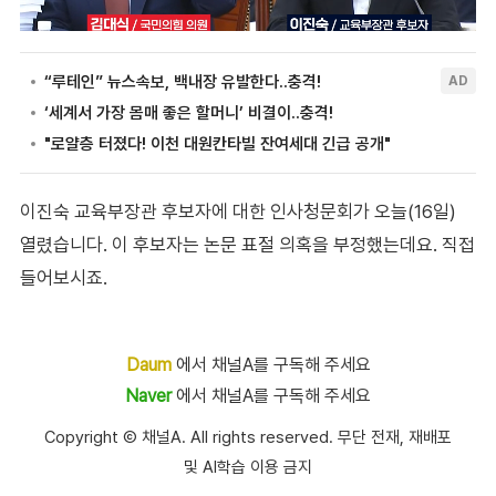
이진숙 교육부장관 후보자에 대한 인사청문회가 오늘(16일)
열렸습니다. 이 후보자는 논문 표절 의혹을 부정했는데요. 직접
들어보시죠.
Daum
에서 채널A를 구독해 주세요
Naver
에서 채널A를 구독해 주세요
Copyright Ⓒ 채널A. All rights reserved. 무단 전재, 재배포
및 AI학습 이용 금지