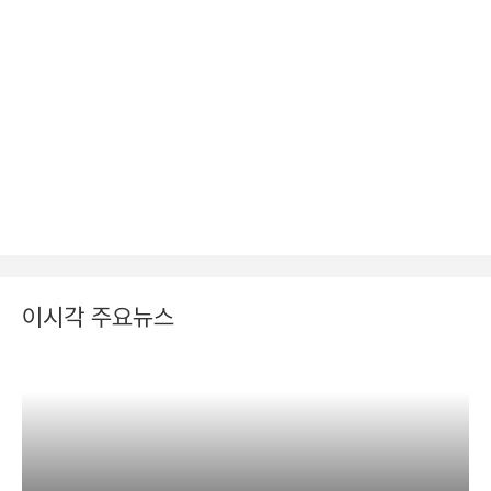
이시각 주요뉴스