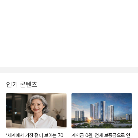
인기 콘텐츠