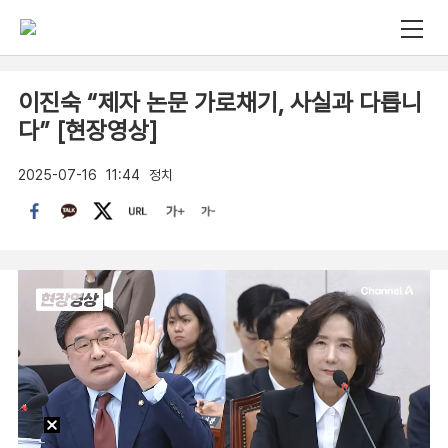
이진숙 “제자 논문 가로채기, 사실과 다릅니
다” [현장영상]
2025-07-16
11:44
정치