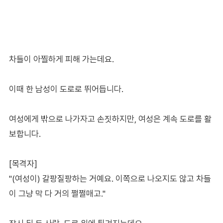
차들이 아찔하게 피해 가는데요.
이때 한 남성이 도로로 뛰어듭니다.
여성에게 밖으로 나가자고 손짓하지만, 여성은 계속 도로를 활
보합니다.
[목격자]
"(여성이) 갈팡질팡하는 거예요. 이쪽으로 나오지도 않고 차들
이 그냥 막 다 거의 쩔쩔매고."