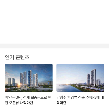
인기 콘텐츠