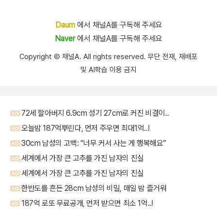
Daum
에서 채널A를 구독해 주세요
Naver
에서 채널A를 구독해 주세요
Copyright Ⓒ 채널A. All rights reserved. 무단 전재, 재배포
및 AI학습 이용 금지