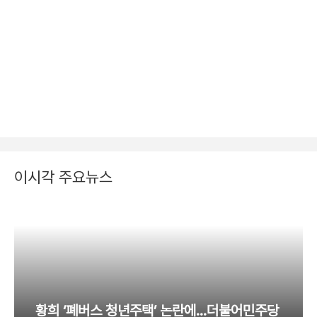
이시각 주요뉴스
황희 ‘폐버스 청년주택’ 논란에…더불어민주당