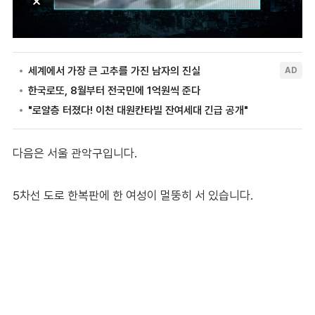
다음은 서울 관악구입니다.
5차선 도로 한복판에 한 여성이 멀뚱히 서 있습니다.