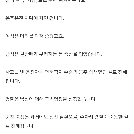
잠시 뒤 두 사람, 도로 위에 튕겨지는데요.
음주운전 차량에 치인 겁니다.
여성은 머리를 다쳐 숨졌고요.
남성은 골반뼈가 부러지는 등 중상을 입었습니다.
사고를 낸 운전자는 면허정지 수준의 음주 상태였던 걸로 전해
집니다.
경찰은 남성에 대해 구속영장을 신청했습니다.
숨진 여성은 과거에도 정신 질환으로, 수차례 경찰이 출동한 걸
로 전해집니다.