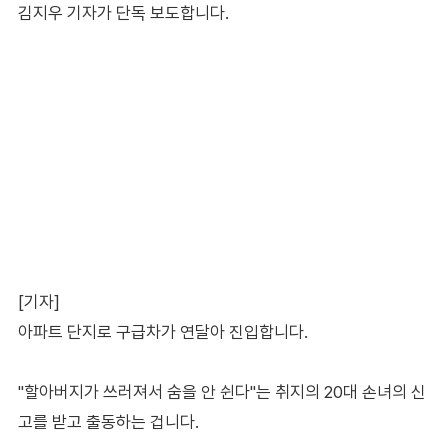
김지우 기자가 단독 보도합니다.
[기자]
아파트 단지로 구급차가 연달아 진입합니다.
"할아버지가 쓰러져서 숨을 안 쉰다"는 취지의 20대 손녀의 신
고를 받고 출동하는 겁니다.