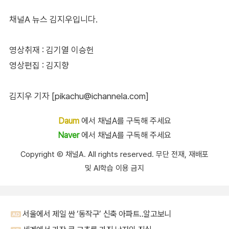
채널A 뉴스 김지우입니다.
영상취재 : 김기열 이승헌
영상편집 : 김지향
김지우 기자 [pikachu@ichannela.com]
Daum
에서 채널A를 구독해 주세요
Naver
에서 채널A를 구독해 주세요
Copyright Ⓒ 채널A. All rights reserved. 무단 전재, 재배포
및 AI학습 이용 금지