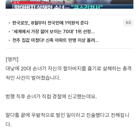
[앵커]
대낮에 20대 손녀가 자신의 할아버지를 흉기로 살해하는 충격
적인 사건이 벌어졌습니다.
범행 직후 손녀가 직접 경찰에 신고했는데요.
말다툼 끝에 우발적으로 벌인 일이라고 진술했다고 전해집니
다.