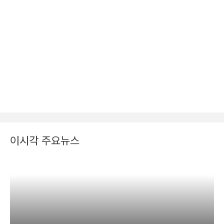
이시각 주요뉴스