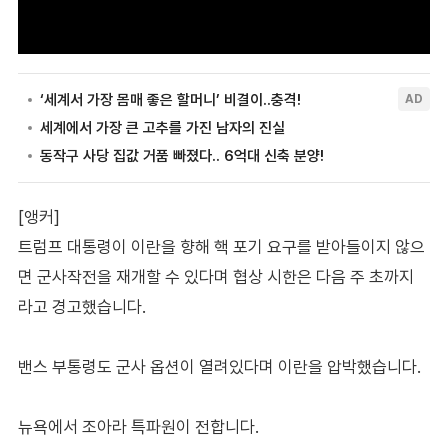
[앵커]
트럼프 대통령이 이란을 향해 핵 포기 요구를 받아들이지 않으
면 군사작전을 재개할 수 있다며 협상 시한은 다음 주 초까지
라고 경고했습니다.
밴스 부통령도 군사 옵션이 열려있다며 이란을 압박했습니다.
뉴욕에서 조아라 특파원이 전합니다.