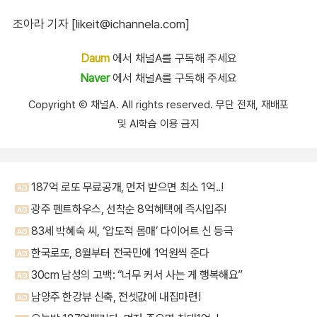
조아라 기자 [likeit@ichannela.com]
Daum
에서 채널A를 구독해 주세요
Naver
에서 채널A를 구독해 주세요
Copyright Ⓒ 채널A. All rights reserved. 무단 전재, 재배포
및 AI학습 이용 금지