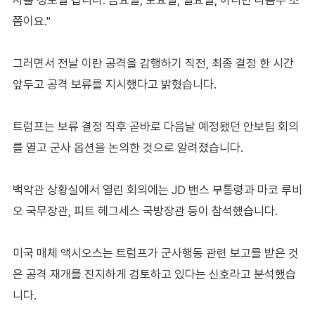
쯤이요."
그러면서 전날 이란 공격을 감행하기 직전, 최종 결정 한 시간
앞두고 공격 보류를 지시했다고 밝혔습니다.
트럼프는 보류 결정 직후 곧바로 다음날 예정됐던 안보팀 회의
를 열고 군사 옵션을 논의한 것으로 알려졌습니다.
백악관 상황실에서 열린 회의에는 JD 밴스 부통령과 마코 루비
오 국무장관, 피트 헤그세스 국방장관 등이 참석했습니다.
미국 매체 액시오스는 트럼프가 군사행동 관련 보고를 받은 것
은 공격 재개를 진지하게 검토하고 있다는 신호라고 분석했습
니다.