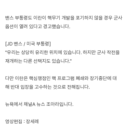
밴스 부통령도 이란이 핵무기 개발을 포기하지 않을 경우 군사
옵션이 열려 있다고 경고했습니다.
[JD 밴스 / 미국 부통령]
"우리는 상당히 유리한 위치에 있습니다. 하지만 군사 작전을
재개하는 다른 선택지도 있습니다."
다만 이란은 핵심쟁점인 핵 프로그램 폐쇄와 장기중단에 대
해 반대 입장을 고수하는 것으로 전해집니다.
뉴욕에서 채널A 뉴스 조아라입니다.
영상편집 : 장세례