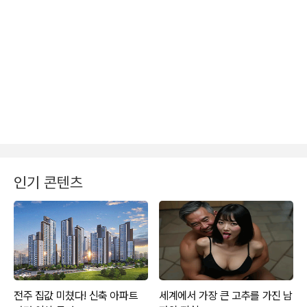
인기 콘텐츠