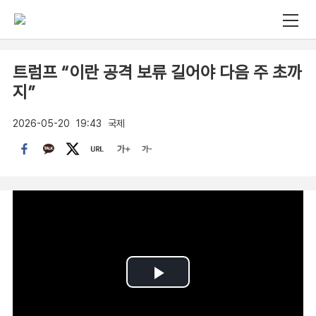
트럼프 “이란 공격 보류 길어야 다음 주 초까
지”
2026-05-20
19:43
국제