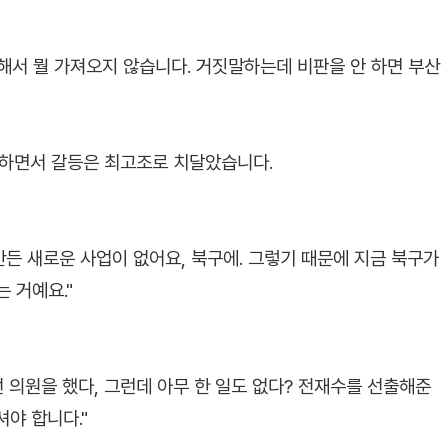
해서 뭘 가져오지 않습니다. 거짓말하는데 비판을 안 하면 부산
저격하면서 갈등은 최고조로 치달았습니다.
만든 새로운 사업이 없어요, 북구에. 그렇기 때문에 지금 북구가
 거예요."
 의원을 했다, 그런데 아무 한 일도 없다? 전재수를 선출해준
야 합니다."