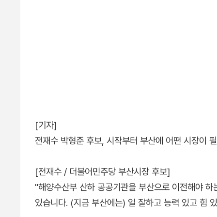
[기자]
전재수 박형준 후보, 시작부터 부산에 어떤 시장이 
[전재수 / 더불어민주당 부산시장 후보]
"해양수산부 산하 공공기관을 부산으로 이전해야 하
있습니다. (지금 부산에는) 일 잘하고 능력 있고 힘 