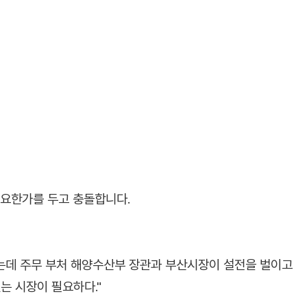
필요한가를 두고 충돌합니다.
는데 주무 부처 해양수산부 장관과 부산시장이 설전을 벌이고
있는 시장이 필요하다."