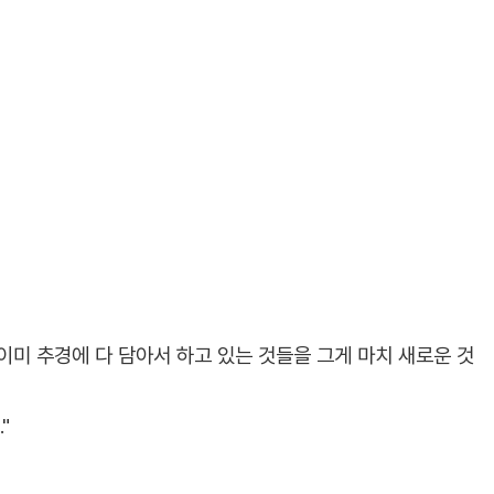
가 이미 추경에 다 담아서 하고 있는 것들을 그게 마치 새로운 것
"