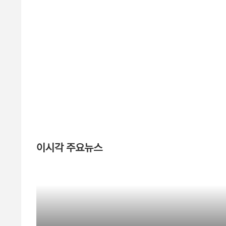
이시각 주요뉴스