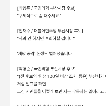
[박형준 / 국민의힘 부산시장 후보]
"구체적으로 좀 대주세요."
[전재수 / 더불어민주당 부산시장 후보]
"사과 안 하시면 후회하실 겁니다."
'재탕 공약' 논쟁도 벌어졌습니다.
[박형준 / 국민의힘 부산시장 후보]
"(전 후보의 '민생 100일 비상 조치' 등은) 부산시
처럼 발표를 하면
그건 시민들을 어떻게 보면 저는 우롱하는 일이라고…