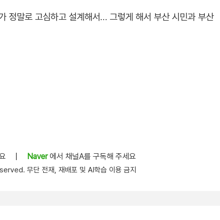
가 정말로 고심하고 설계해서… 그렇게 해서 부산 시민과 부산
세요
|
Naver
에서 채널A를 구독해 주세요
s reserved. 무단 전재, 재배포 및 AI학습 이용 금지