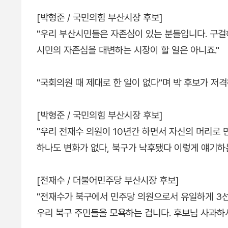
[박형준 / 국민의힘 부산시장 후보]
"우리 부산시민들은 자존심이 있는 분들입니다. 구걸
시민의 자존심을 대변하는 시장이 할 일은 아니죠."
"국회의원 때 제대로 한 일이 없다"며 박 후보가 
[박형준 / 국민의힘 부산시장 후보]
"우리 전재수 의원이 10년간 하면서 자신의 머리로 
하나도 변화가 없다, 북구가 낙후됐다 이렇게 얘기하는
[전재수 / 더불어민주당 부산시장 후보]
"전재수가 북구에서 민주당 의원으로서 유일하게 3선
우리 북구 주민들을 모욕하는 겁니다. 후보님 사과하셔