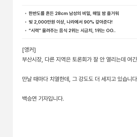
[앵커]
부산시장, 다른 지역은 토론회가 잘 안 열리는데 여긴 
만날 때마다 치열한데, 그 강도도 더 세지고 있습니다
백승연 기자입니다.