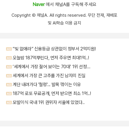
Naver
에서 채널A를 구독해 주세요
Copyright Ⓒ 채널A. All rights reserved. 무단 전재, 재배포
및 AI학습 이용 금지