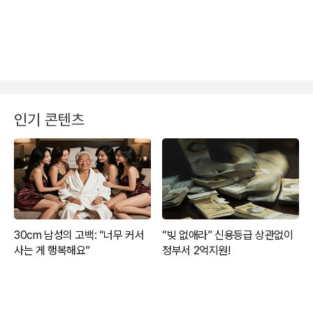
인기 콘텐츠