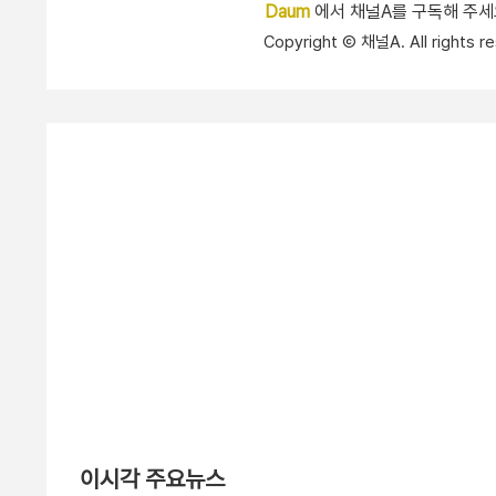
Daum
에서 채널A를 구독해 주
Copyright Ⓒ 채널A. All right
이시각 주요뉴스