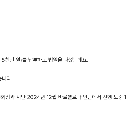
억 5천만 원)를 납부하고 법원을 나섰는데요.
습니다.
회장과 지난 2024년 12월 바르셀로나 인근에서 산행 도중 1