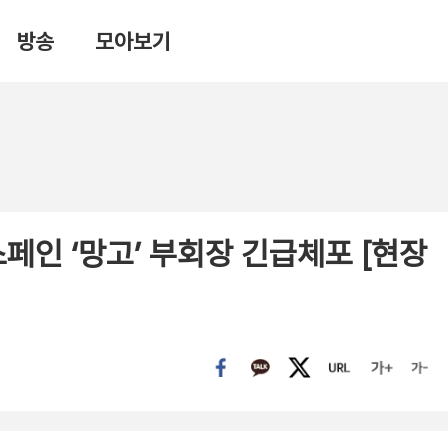
방송
모아보기
페인 ‘망고’ 부회장 긴급체포 [현장