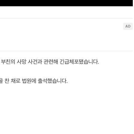
이 부친의 사망 사건과 관련해 긴급체포됐습니다.
을 찬 채로 법원에 출석했습니다.