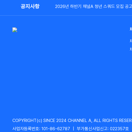
공지사항
2026년 하반기 채널A 청년 스쿼드 모집 공
COPYRIGHT(c) SINCE 2024 CHANNEL A, ALL RIGHTS RESER
사업자등록번호: 101-86-62787
|
부가통신사업신고: 022357호