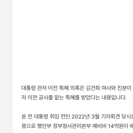
대통령 관저 이전 특혜 의혹은 김건희 여사와 친분이
저 이전 공사를 맡는 특혜를 받았다는 내용입니다.
윤 전 대통령 취임 전인 2022년 3월 기자회견 당
용으로 행안부 정부청사관리본부 예비비 14억원이 배