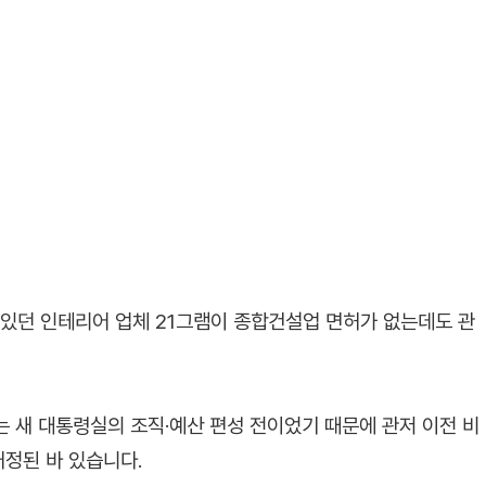
 있던 인테리어 업체 21그램이 종합건설업 면허가 없는데도 관
시는 새 대통령실의 조직·예산 편성 전이었기 때문에 관저 이전 비
정된 바 있습니다.