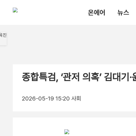
온에어
뉴스
종합특검, ‘관저 의혹’ 김대기
2026-05-19 15:20
사회