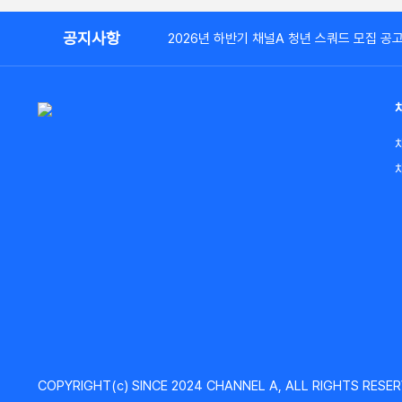
공지사항
2026년 하반기 채널A 청년 스쿼드 모집 공
COPYRIGHT(c) SINCE 2024 CHANNEL A, ALL RIGHTS RESER