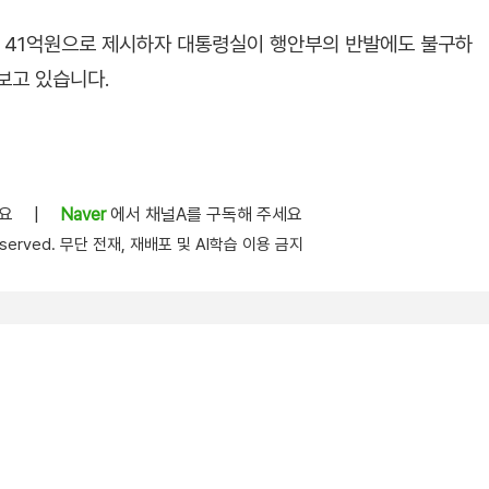
 41억원으로 제시하자 대통령실이 행안부의 반발에도 불구하
보고 있습니다.
세요
|
Naver
에서 채널A를 구독해 주세요
s reserved. 무단 전재, 재배포 및 AI학습 이용 금지