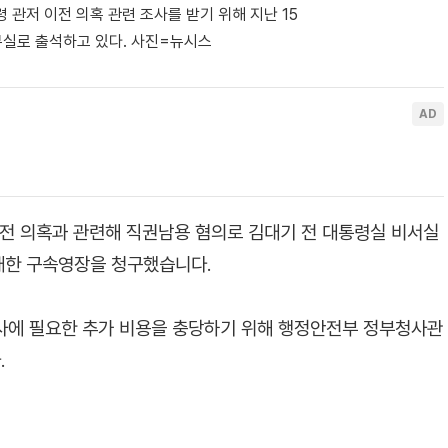
관저 이전 의혹 관련 조사를 받기 위해 지난 15
무실로 출석하고 있다. 사진=뉴시스
이전 의혹과 관련해 직권남용 혐의로 김대기 전 대통령실 비서실
 대한 구속영장을 청구했습니다.
공사에 필요한 추가 비용을 충당하기 위해 행정안전부 정부청사관
.