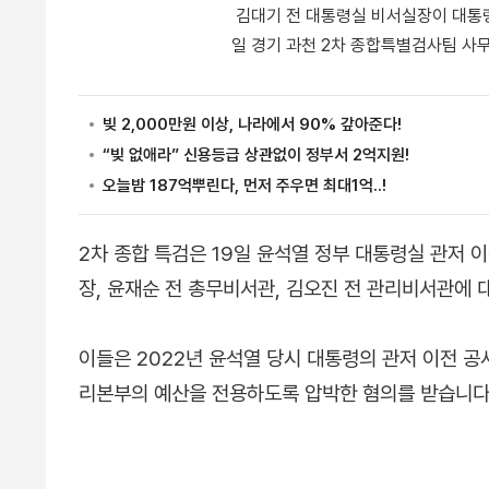
김대기 전 대통령실 비서실장이 대통령 
일 경기 과천 2차 종합특별검사팀 사
2차 종합 특검은 19일 윤석열 정부 대통령실 관저 
장, 윤재순 전 총무비서관, 김오진 전 관리비서관에
이들은 2022년 윤석열 당시 대통령의 관저 이전 
리본부의 예산을 전용하도록 압박한 혐의를 받습니다