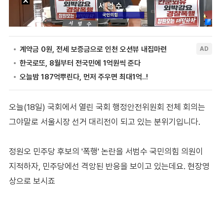
오늘(18일) 국회에서 열린 국회 행정안전위원회 전체 회의는
그야말로 서울시장 선거 대리전이 되고 있는 분위기입니다.
정원오 민주당 후보의 '폭행' 논란을 서범수 국민의힘 의원이
지적하자, 민주당에선 격앙된 반응을 보이고 있는데요. 현장영
상으로 보시죠