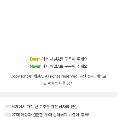
Daum
에서 채널A를 구독해 주세요
Naver
에서 채널A를 구독해 주세요
Copyright Ⓒ 채널A. All rights reserved. 무단 전재, 재배포
및 AI학습 이용 금지