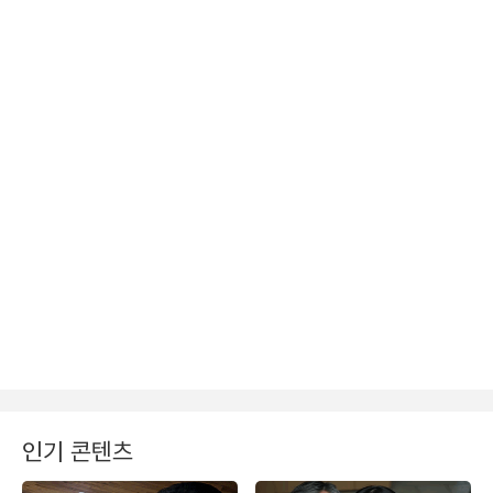
인기 콘텐츠