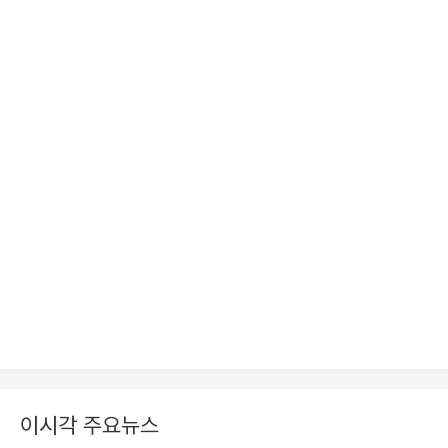
이시각 주요뉴스