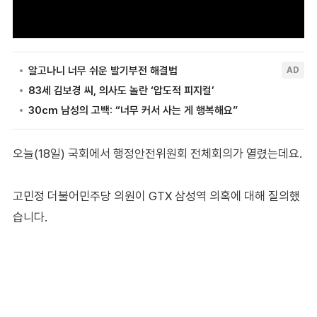
오늘(18일) 국회에서 행정안전위원회 전체회의가 열렸는데요.
고민정 더불어민주당 의원이 GTX 삼성역 의혹에 대해 질의했
습니다.