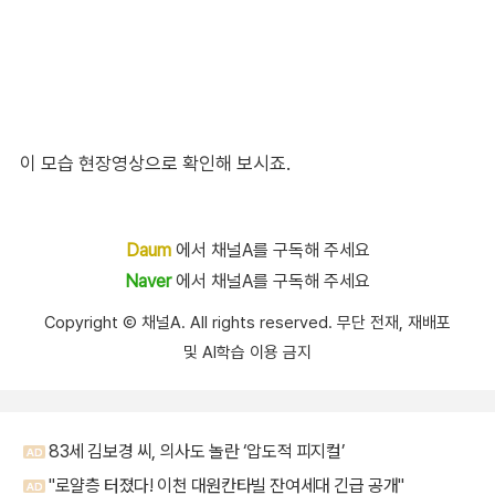
이 모습 현장영상으로 확인해 보시죠.
Daum
에서 채널A를 구독해 주세요
Naver
에서 채널A를 구독해 주세요
Copyright Ⓒ 채널A. All rights reserved. 무단 전재, 재배포
및 AI학습 이용 금지