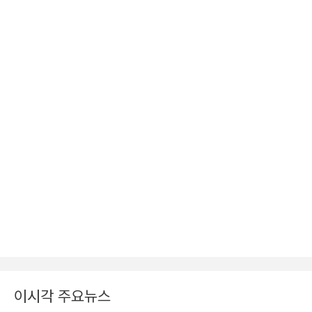
이시각 주요뉴스