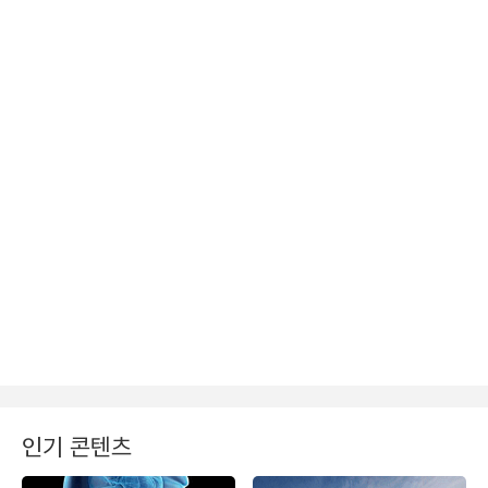
인기 콘텐츠