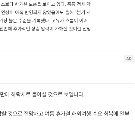
소보다 한가한 모습을 보이고 있다. 중동 정세 악
인상이 아직 반영되지 않았음에도 올해 1분기 서
 가장 높은 수준을 기록했다. 고유가 흐름이 이어
 전반에 추가적인 상승 압력이 가해질 것이란 전망
 만에 하락세로 돌아설 것으로 보입니다.
할 것으로 전망하고 여름 휴가철 해외여행 수요 회복에 일부