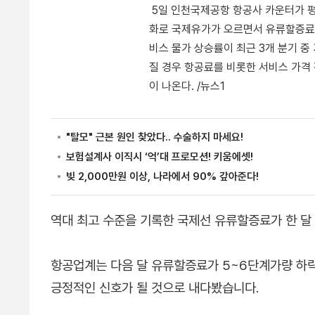
5일 인천국제공항 항공사 카운터가 평
화로 국제유가가 오르면서 유류할증료 
비스 물가 상승률이 최근 3개 분기 중
질 경우 항공료를 비롯한 서비스 가격
이 나온다. /뉴스1
역대 최고 수준을 기록한 국제선 유류할증료가 한 달
항공업계는 다음 달 유류할증료가 5~6단계가량 하락
긍정적인 신호가 될 것으로 내다봤습니다.