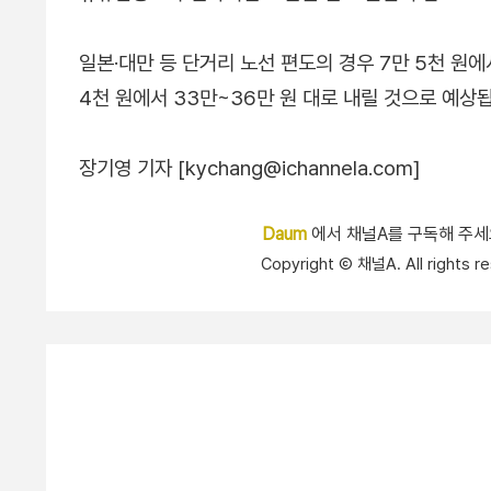
일본·대만 등 단거리 노선 편도의 경우 7만 5천 원에
4천 원에서 33만~36만 원 대로 내릴 것으로 예상
장기영 기자 [kychang@ichannela.com]
Daum
에서 채널A를 구독해 주
Copyright Ⓒ 채널A. All right