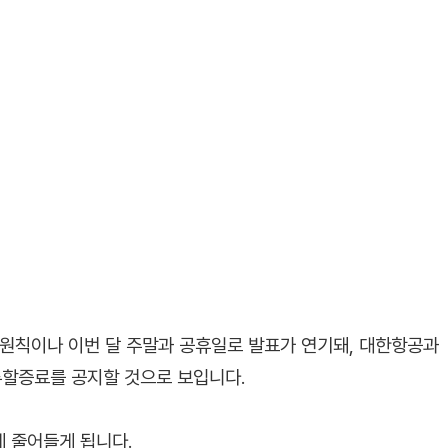
 원칙이나 이번 달 주말과 공휴일로 발표가 연기돼, 대한항공과
류할증료를 공지할 것으로 보입니다.
 줄어들게 됩니다.