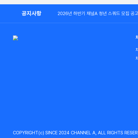
공지사항
2026년 하반기 채널A 청년 스쿼드 모집 공
COPYRIGHT(c) SINCE 2024 CHANNEL A, ALL RIGHTS RESER