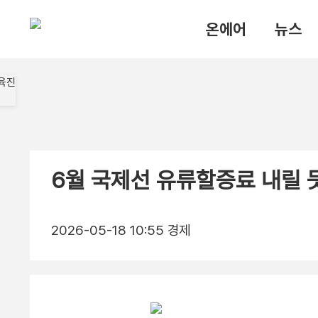
온에어
뉴스
6월 국제선 유류할증료 내릴 
2026-05-18 10:55
경제