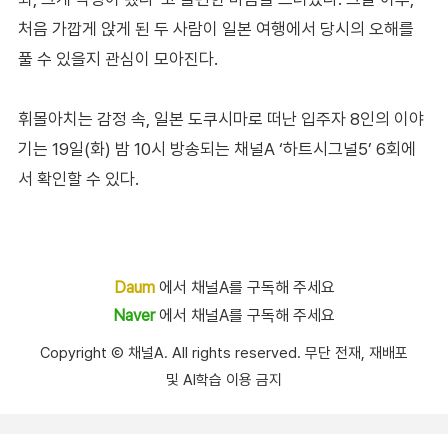
처음 가깝게 앉게 된 두 사람이 일본 여행에서 당시의 오해를
풀 수 있을지 관심이 모아진다.
휘몰아치는 감정 속, 일본 도쿠시마로 떠난 입주자 8인의 이야
기는 19일(화) 밤 10시 방송되는 채널A ‘하트시그널5’ 6회에
서 확인할 수 있다.
Daum
에서 채널A를 구독해 주세요
Naver
에서 채널A를 구독해 주세요
Copyright Ⓒ 채널A. All rights reserved. 무단 전재, 재배포
및 AI학습 이용 금지