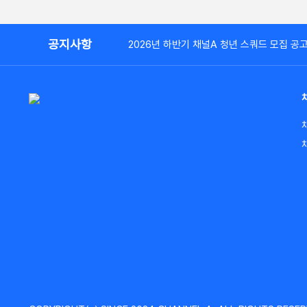
공지사항
2026년 하반기 채널A 청년 스쿼드 모집 공