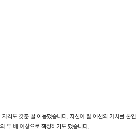
 자격도 갖춘 걸 이용했습니다. 자신이 팔 어선의 가치를 본인
의 두 배 이상으로 책정하기도 했습니다.