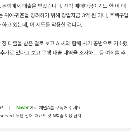
 은행에서 대출을 받았습니다. 선박 매매대금이기도 한 이 대
 귀어·귀촌을 장려하기 위해 창업자금 3억 원 이내, 주택구입
 하고 있는데, 이 제도를 악용한 겁니다.
정 대출을 받은 걸로 보고 A 씨와 함께 사기 공범으로 기소했
 추가로 있다고 보고 은행 대출 내역을 조사하는 등 여죄를 추
세요
|
Naver
에서 채널A를 구독해 주세요
s reserved. 무단 전재, 재배포 및 AI학습 이용 금지