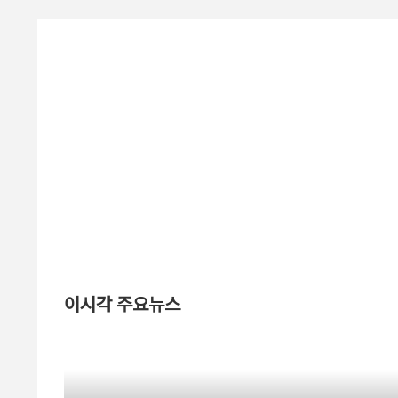
이시각 주요뉴스