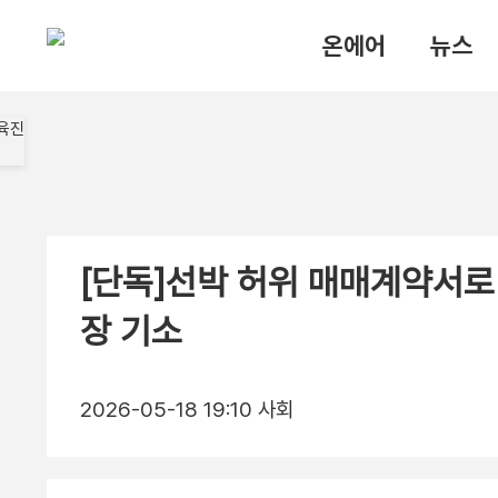
온에어
뉴스
[단독]선박 허위 매매계약서로
장 기소
2026-05-18 19:10
사회