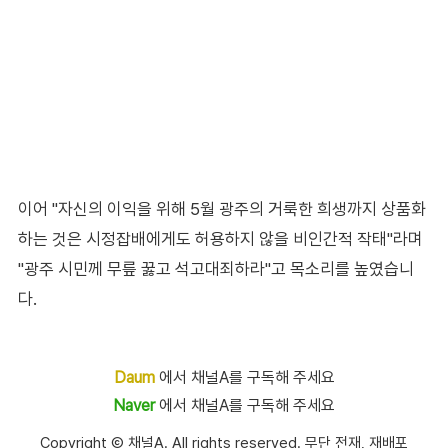
이어 "자신의 이익을 위해 5월 광주의 거룩한 희생까지 상품화
하는 것은 시정잡배에게도 허용하지 않을 비인간적 작태"라며
"광주 시민께 무릎 꿇고 석고대죄하라"고 목소리를 높였습니
다.
Daum
에서 채널A를 구독해 주세요
Naver
에서 채널A를 구독해 주세요
Copyright Ⓒ 채널A. All rights reserved. 무단 전재, 재배포