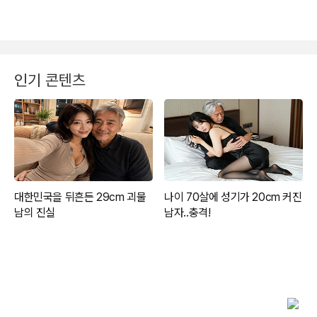
인기 콘텐츠