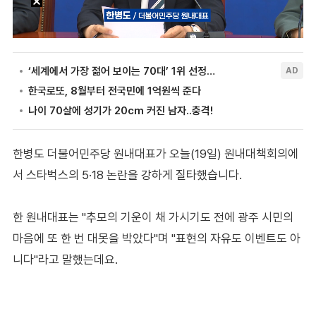
한병도 더불어민주당 원내대표가 오늘(19일) 원내대책회의에
서 스타벅스의 5·18 논란을 강하게 질타했습니다.
한 원내대표는 "추모의 기운이 채 가시기도 전에 광주 시민의
마음에 또 한 번 대못을 박았다"며 "표현의 자유도 이벤트도 아
니다"라고 말했는데요.