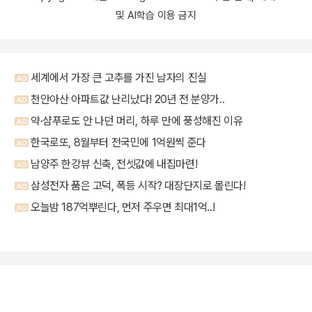
및 AI학습 이용 금지