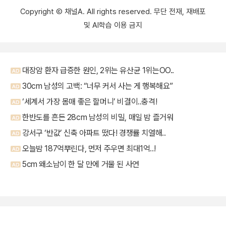
Copyright Ⓒ 채널A. All rights reserved. 무단 전재, 재배포
및 AI학습 이용 금지