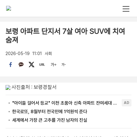
보령 아파트 단지서 7살 여아 SUV에 치여
숨져
2026-05-19
11:01
사회
사진출처 : 보령경찰서