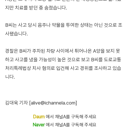
지만 치료를 받던 중 숨졌습니다.
B씨는 사고 당시 음주나 약물을 투여한 상태는 아닌 것으로 조
사됐습니다.
경찰은 B씨가 주차된 차량 사이에서 튀어나온 A양을 보지 못
하고 사고를 냈을 가능성이 높은 것으로 보고 B씨를 도로교통
처리특례법상 치사 혐의로 입건해 사고 경위를 조사하고 있습
니다.
김대욱 기자 [alive@ichannela.com]
Daum
에서 채널A를 구독해 주세요
Naver
에서 채널A를 구독해 주세요