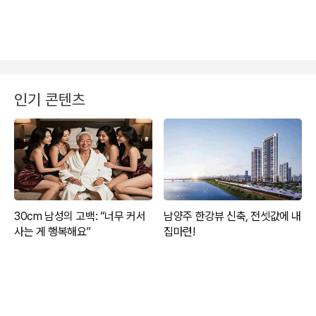
인기 콘텐츠