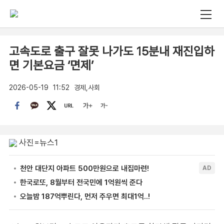
고속도로 출구 잘못 나가도 15분내 재진입하
면 기본요금 ‘면제’
2026-05-19
11:52
경제,사회
사진=뉴스1