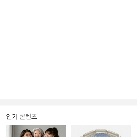
인기 콘텐츠