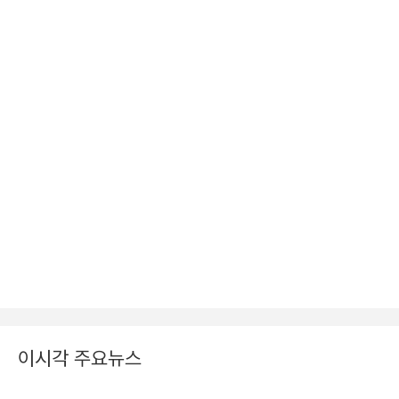
이시각 주요뉴스