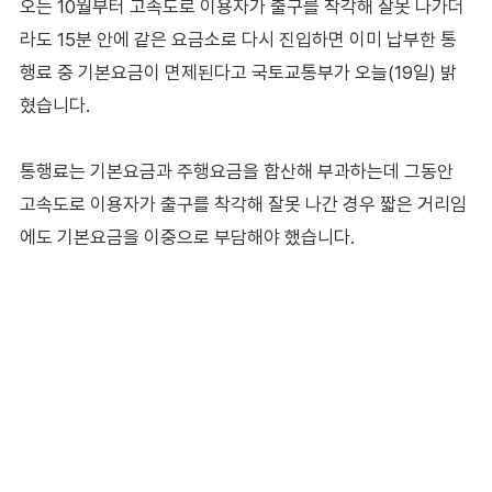
오는 10월부터 고속도로 이용자가 출구를 착각해 잘못 나가더
라도 15분 안에 같은 요금소로 다시 진입하면 이미 납부한 통
행료 중 기본요금이 면제된다고 국토교통부가 오늘(19일) 밝
혔습니다.
통행료는 기본요금과 주행요금을 합산해 부과하는데 그동안
고속도로 이용자가 출구를 착각해 잘못 나간 경우 짧은 거리임
에도 기본요금을 이중으로 부담해야 했습니다.