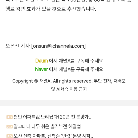
행료 감면 효과가 있을 것으로 추산했습니다.
오은선 기자 [onsun@ichannela.com]
Daum
에서 채널A를 구독해 주세요
Naver
에서 채널A를 구독해 주세요
Copyright Ⓒ 채널A. All rights reserved. 무단 전재, 재배포
및 AI학습 이용 금지