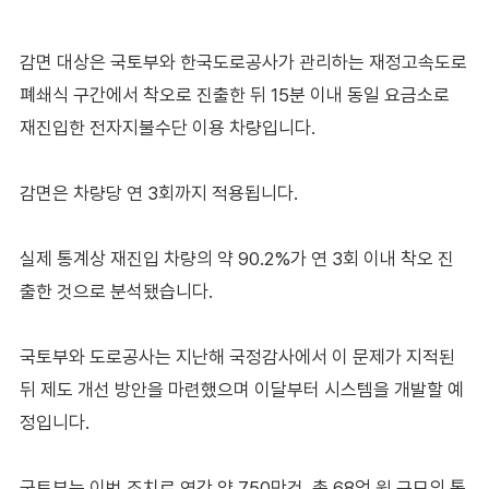
감면 대상은 국토부와 한국도로공사가 관리하는 재정고속도로
폐쇄식 구간에서 착오로 진출한 뒤 15분 이내 동일 요금소로
재진입한 전자지불수단 이용 차량입니다.
감면은 차량당 연 3회까지 적용됩니다.
실제 통계상 재진입 차량의 약 90.2%가 연 3회 이내 착오 진
출한 것으로 분석됐습니다.
국토부와 도로공사는 지난해 국정감사에서 이 문제가 지적된
뒤 제도 개선 방안을 마련했으며 이달부터 시스템을 개발할 예
정입니다.
국토부는 이번 조치로 연간 약 750만건, 총 68억 원 규모의 통