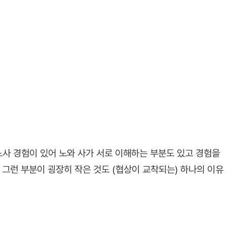
노사 경험이 있어 노와 사가 서로 이해하는 부분도 있고 경험을
 그런 부분이 굉장히 작은 것도 (협상이 교착되는) 하나의 이유