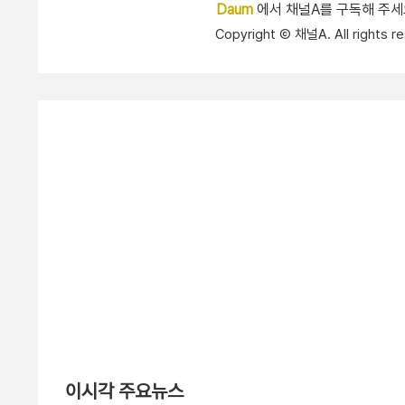
Daum
에서 채널A를 구독해 주
Copyright Ⓒ 채널A. All right
이시각 주요뉴스