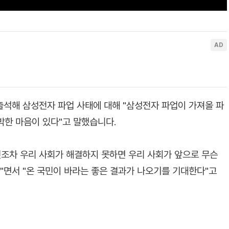
출석해 삼성전자 파업 사태에 대해 "삼성전자 파업이 가져올 파
박한 마음이 있다"고 말했습니다.
것조차 우리 사회가 해결하지 못하면 우리 사회가 앞으로 무슨
"면서 "온 국민이 바라는 좋은 결과가 나오기를 기대한다"고