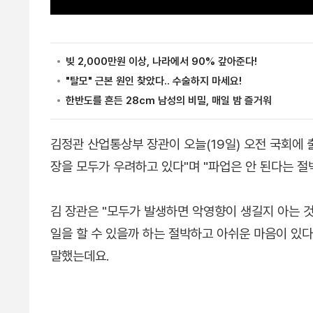
김정관 산업통상부 장관이 오늘(19일) 오전 국회에 
장을 모두가 우려하고 있다"며 "파업은 안 된다는 절
김 장관은 "모두가 발생하면 악영향이 생길지 아는 
일을 할 수 있을까 하는 절박하고 아쉬운 마음이 있다
말했는데요.