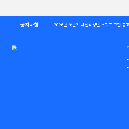
공지사항
2026년 하반기 채널A 청년 스쿼드 모집 공