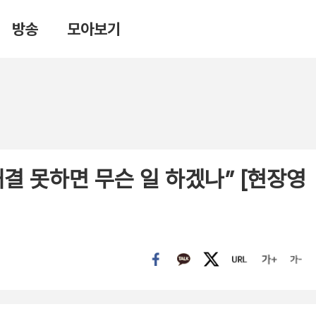
방송
모아보기
결 못하면 무슨 일 하겠나” [현장영