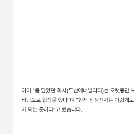
이어 "몸 담았던 회사(두산에너빌리티)는 오랫동안 
바탕으로 협상을 했다"며 "현재 삼성전자는 아쉽게도
가 되는 듯하다"고 했습니다.