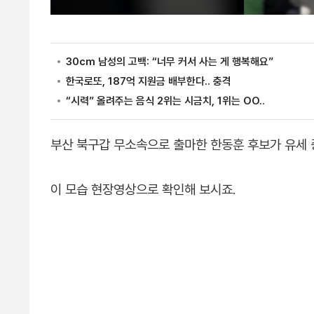
부산 북구갑 무소속으로 출마한 한동훈 후보가 유세 
이 모습 현장영상으로 확인해 보시죠.