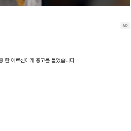
중 한 어르신에게 충고를 들었습니다.