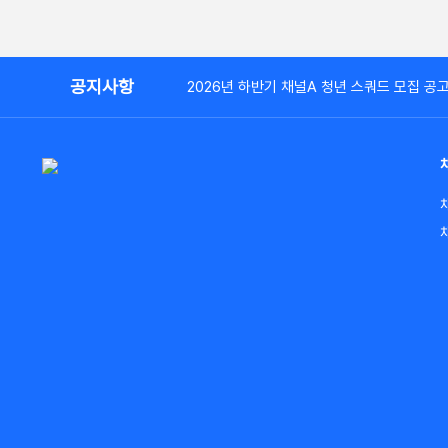
공지사항
2026년 하반기 채널A 청년 스쿼드 모집 공