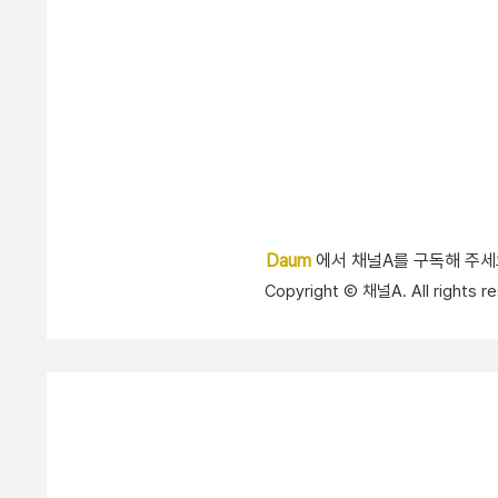
Daum
에서 채널A를 구독해 주
Copyright Ⓒ 채널A. All right