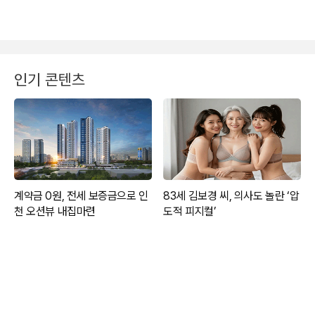
인기 콘텐츠