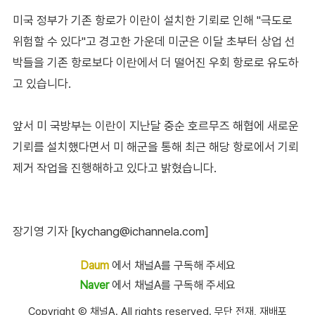
미국 정부가 기존 항로가 이란이 설치한 기뢰로 인해 "극도로
위험할 수 있다"고 경고한 가운데 미군은 이달 초부터 상업 선
박들을 기존 항로보다 이란에서 더 떨어진 우회 항로로 유도하
고 있습니다.
앞서 미 국방부는 이란이 지난달 중순 호르무즈 해협에 새로운
기뢰를 설치했다면서 미 해군을 통해 최근 해당 항로에서 기뢰
제거 작업을 진행해하고 있다고 밝혔습니다.
장기영 기자 [kychang@ichannela.com]
Daum
에서 채널A를 구독해 주세요
Naver
에서 채널A를 구독해 주세요
Copyright Ⓒ 채널A. All rights reserved. 무단 전재, 재배포