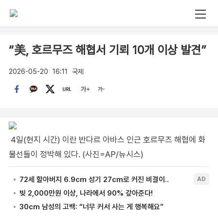
“美, 호르무즈 해협서 기뢰 10개 이상 발견”
2026-05-20
16:11
국제
4일(현지 시간) 이란 반다르 아바스 인근 호르무즈 해협에 화
물선들이 정박해 있다. (사진=AP/뉴시스)