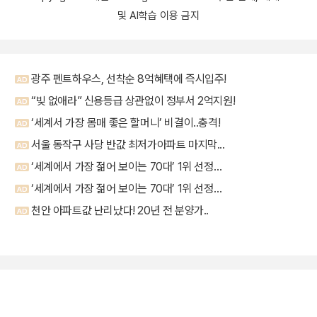
및 AI학습 이용 금지