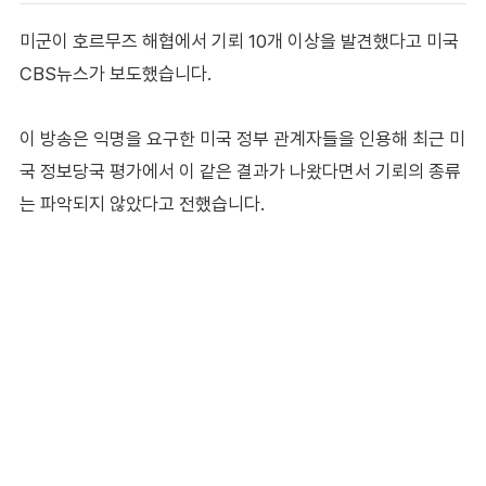
미군이 호르무즈 해협에서 기뢰 10개 이상을 발견했다고 미국
CBS뉴스가 보도했습니다.
이 방송은 익명을 요구한 미국 정부 관계자들을 인용해 최근 미
국 정보당국 평가에서 이 같은 결과가 나왔다면서 기뢰의 종류
는 파악되지 않았다고 전했습니다.