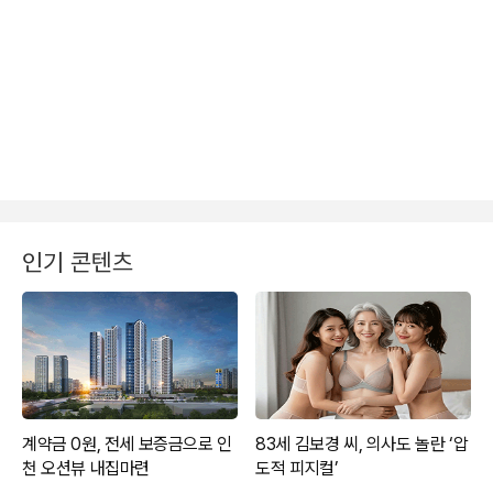
인기 콘텐츠