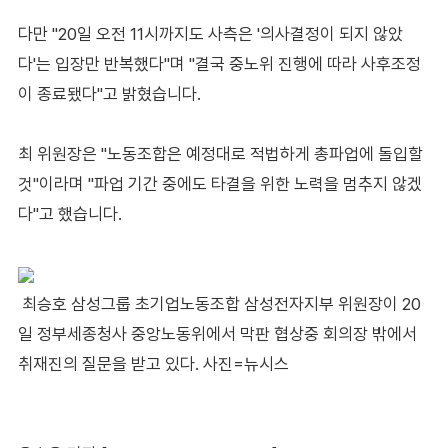
다만 "20일 오전 11시까지도 사측은 '의사결정이 되지 않았
다'는 입장만 반복했다"며 "결국 중노위 진행에 따라 사후조정
이 종료됐다"고 밝혔습니다.
최 위원장은 "노동조합은 예정대로 적법하게 총파업에 돌입할
것"이라며 "파업 기간 중에도 타결을 위한 노력을 멈추지 않겠
다"고 했습니다.
최승호 삼성그룹 초기업노동조합 삼성전자지부 위원장이 20
일 정부세종청사 중앙노동위에서 막판 협상중 회의장 밖에서
취재진의 질문을 받고 있다. 사진=뉴시스