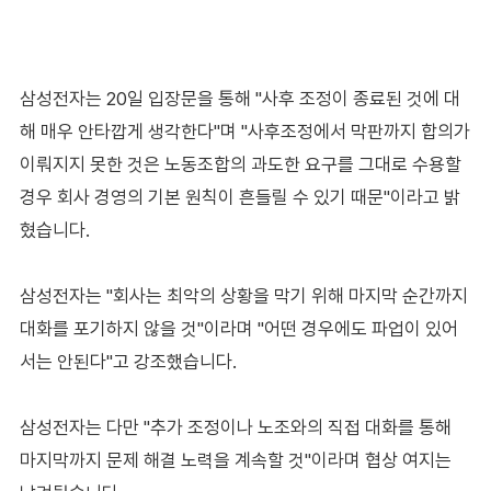
삼성전자는 20일 입장문을 통해 "사후 조정이 종료된 것에 대
해 매우 안타깝게 생각한다"며 "사후조정에서 막판까지 합의가
이뤄지지 못한 것은 노동조합의 과도한 요구를 그대로 수용할
경우 회사 경영의 기본 원칙이 흔들릴 수 있기 때문"이라고 밝
혔습니다.
삼성전자는 "회사는 최악의 상황을 막기 위해 마지막 순간까지
대화를 포기하지 않을 것"이라며 "어떤 경우에도 파업이 있어
서는 안된다"고 강조했습니다.
삼성전자는 다만 "추가 조정이나 노조와의 직접 대화를 통해
마지막까지 문제 해결 노력을 계속할 것"이라며 협상 여지는