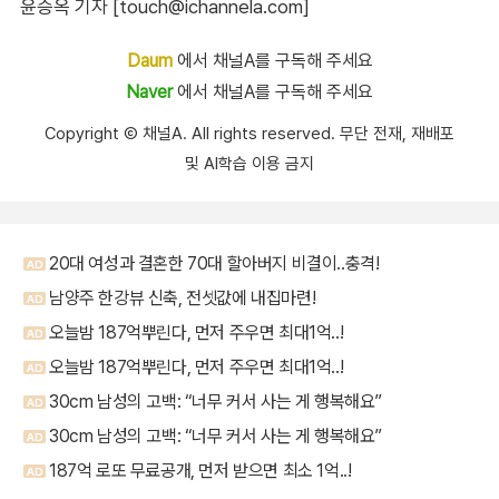
윤승옥 기자 [touch@ichannela.com]
Daum
에서 채널A를 구독해 주세요
Naver
에서 채널A를 구독해 주세요
Copyright Ⓒ 채널A. All rights reserved. 무단 전재, 재배포
및 AI학습 이용 금지