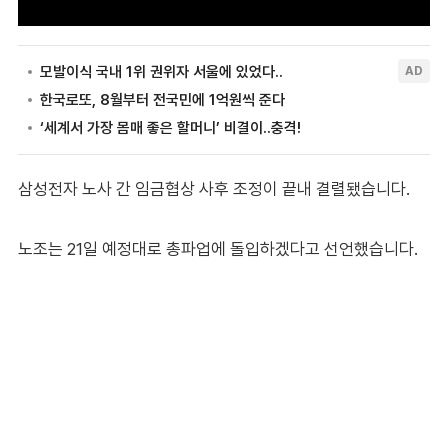
삼성전자 노사 간 임금협상 사후 조정이 끝내 결렬됐습니다.
노조는 21일 예정대로 총파업에 돌입하겠다고 선언했습니다.