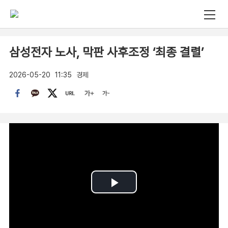
삼성전자 노사, 막판 사후조정 ‘최종 결렬’
2026-05-20
11:35
경제