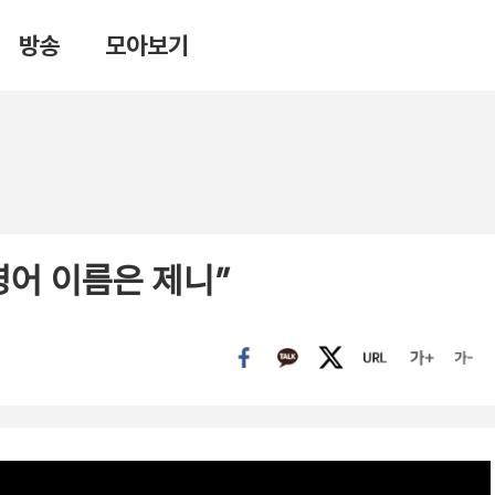
방송
모아보기
영어 이름은 제니”