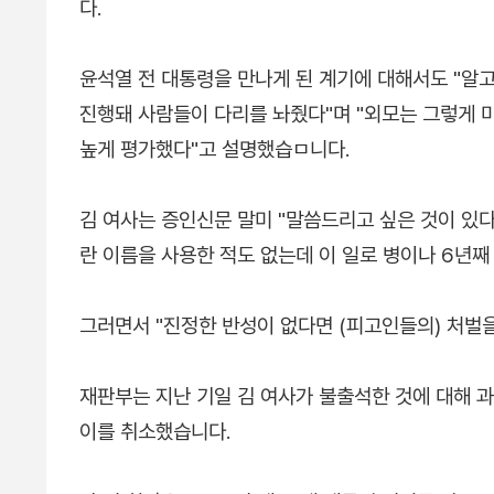
다.
윤석열 전 대통령을 만나게 된 계기에 대해서도 "알고
진행돼 사람들이 다리를 놔줬다"며 "외모는 그렇게 
높게 평가했다"고 설명했습ㅁ니다.
김 여사는 증인신문 말미 "말씀드리고 싶은 것이 있다
란 이름을 사용한 적도 없는데 이 일로 병이나 6년째
그러면서 "진정한 반성이 없다면 (피고인들의) 처벌
재판부는 지난 기일 김 여사가 불출석한 것에 대해 
이를 취소했습니다.