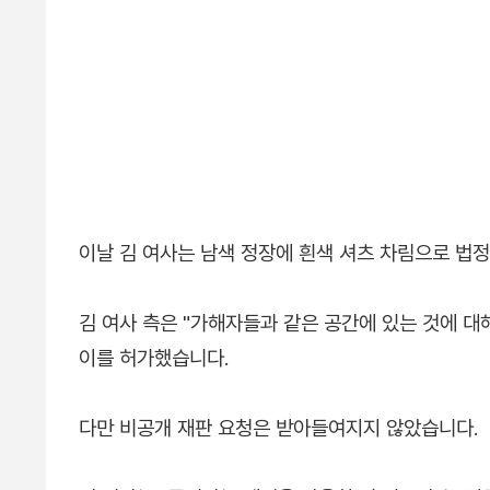
이날 김 여사는 남색 정장에 흰색 셔츠 차림으로 법
김 여사 측은 "가해자들과 같은 공간에 있는 것에 대
이를 허가했습니다.
다만 비공개 재판 요청은 받아들여지지 않았습니다.