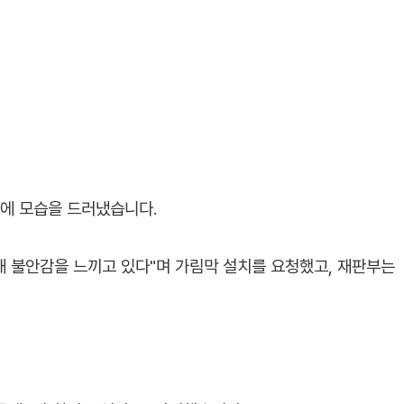
정에 모습을 드러냈습니다.
해 불안감을 느끼고 있다"며 가림막 설치를 요청했고, 재판부는