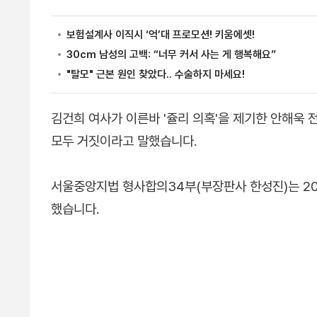
김건희 여사가 이른바 '쥴리 의혹'을 제기한 안해욱
모두 거짓이라고 말했습니다.
서울중앙지법 형사합의34부(부장판사 한성진)는 20
했습니다.