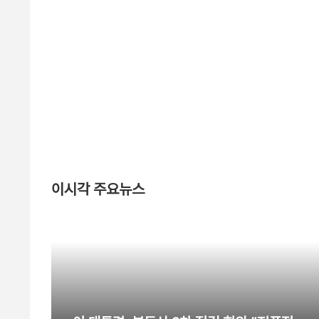
이시각 주요뉴스