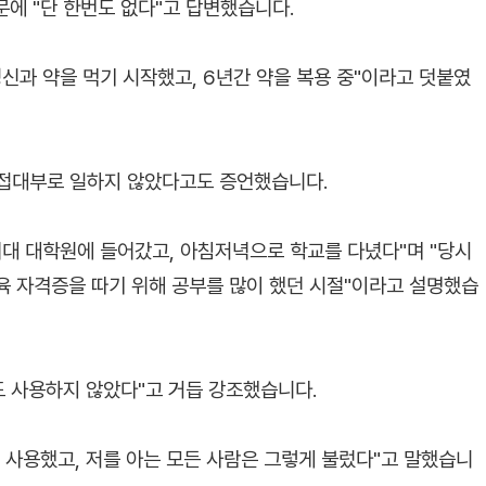
문에 "단 한번도 없다"고 답변했습니다.
신과 약을 먹기 시작했고, 6년간 약을 복용 중"이라고 덧붙였
 접대부로 일하지 않았다고도 증언했습니다.
여대 대학원에 들어갔고, 아침저녁으로 학교를 다녔다"며 "당시
육 자격증을 따기 위해 공부를 많이 했던 시절"이라고 설명했습
도 사용하지 않았다"고 거듭 강조했습니다.
 사용했고, 저를 아는 모든 사람은 그렇게 불렀다"고 말했습니