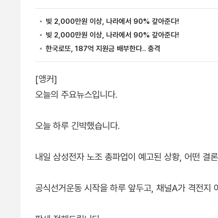
[앵커]
오늘의 주요뉴스입니다.
오늘 하루 긴박했습니다.
내일 삼성전자 노조 총파업이 예고된 상황, 어떤 결
공식선거운동 시작을 하루 앞두고, 채널A가 격전지