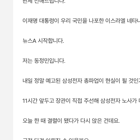
판세 전해드립니다.
이재명 대통령이 우리 국민을 나포한 이스라엘 네타냐
뉴스A 시작합니다.
저는 동정민입니다.
내일 정말 예고된 삼성전자 총파업이 현실이 될 것인
11시간 앞두고 장관이 직접 주선해 삼성전자 노사가 
오늘 한 때 결렬이 됐다가 다시 앉은 건데요.