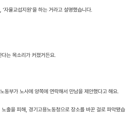
, '자율교섭지원'을 하는 거라고 설명했습니다.
한다는 목소리가 커졌거든요.
 노동부가 노사에 양쪽에 연락해서 만남을 제안했다고 해요.
 노출을 피해, 경기고용노동청으로 장소를 바꾼 걸로 파악됐습