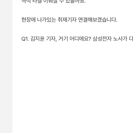
극적 타결 이뤄질 수 있을까요.
현장에 나가있는 취재기자 연결해보겠습니다.
Q1. 김지윤 기자, 거기 어디에요? 삼성전자 노사가 