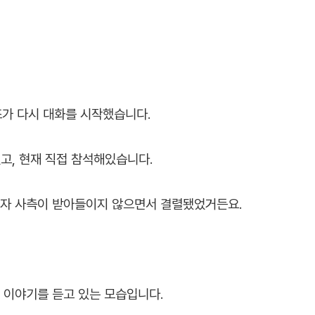
조가 다시 대화를 시작했습니다.
고, 현재 직접 참석해있습니다.
전자 사측이 받아들이지 않으면서 결렬됐었거든요.
 이야기를 듣고 있는 모습입니다.