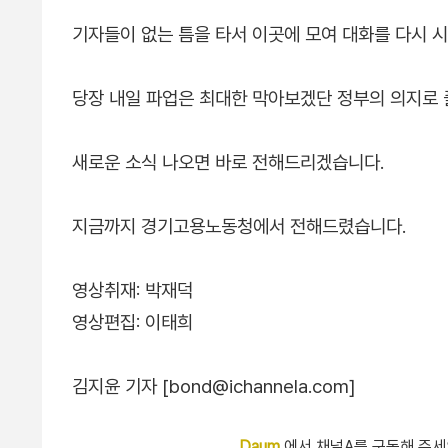
기자들이 없는 틈을 타서 이곳에 모여 대화를 다시 시
당장 내일 파업은 최대한 막아보겠단 정부의 의지로 
새로운 소식 나오면 바로 전해드리겠습니다.
지금까지 경기고용노동청에서 전해드렸습니다.
영상취재: 박재덕
영상편집: 이태희
김지윤 기자 [bond@ichannela.com]
Daum
에서 채널A를 구독해 주