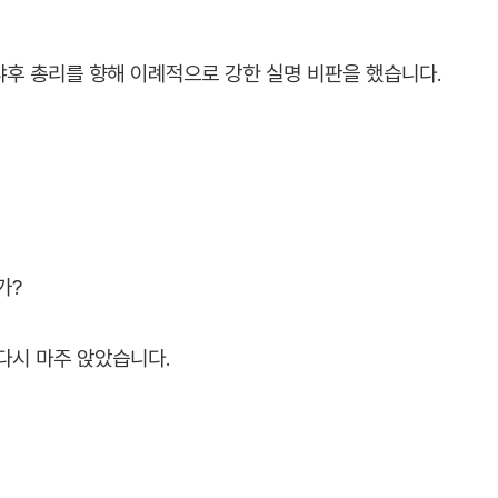
후 총리를 향해 이례적으로 강한 실명 비판을 했습니다.
가?
다시 마주 앉았습니다.