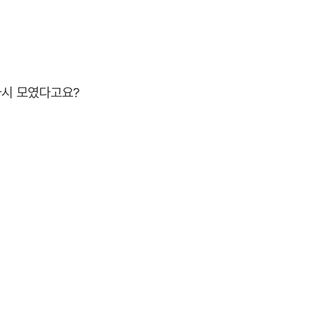
다시 모였다고요?