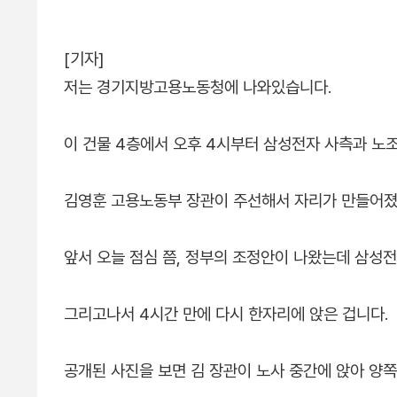
[기자]
저는 경기지방고용노동청에 나와있습니다.
이 건물 4층에서 오후 4시부터 삼성전자 사측과 노
김영훈 고용노동부 장관이 주선해서 자리가 만들어졌
앞서 오늘 점심 쯤, 정부의 조정안이 나왔는데 삼성
그리고나서 4시간 만에 다시 한자리에 앉은 겁니다.
공개된 사진을 보면 김 장관이 노사 중간에 앉아 양쪽