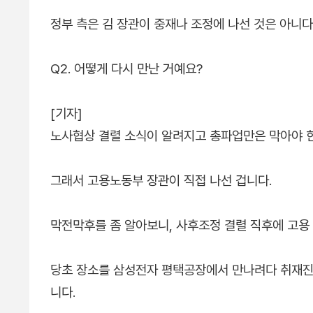
정부 측은 김 장관이 중재나 조정에 나선 것은 아니다
Q2. 어떻게 다시 만난 거예요?
[기자]
노사협상 결렬 소식이 알려지고 총파업만은 막아야 
그래서 고용노동부 장관이 직접 나선 겁니다.
막전막후를 좀 알아보니, 사후조정 결렬 직후에 고용
당초 장소를 삼성전자 평택공장에서 만나려다 취재진
니다.