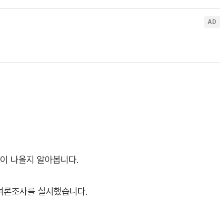
론이 나올지 알아봅니다.
 여론조사를 실시했습니다.