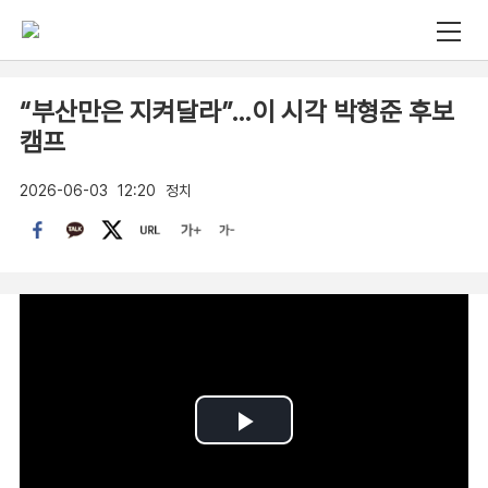
“부산만은 지켜달라”…이 시각 박형준 후보
캠프
2026-06-03
12:20
정치