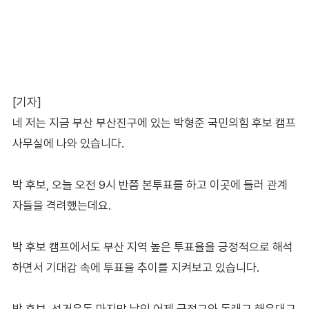
[기자]
네 저는 지금 부산 부산진구에 있는 박형준 국민의힘 후보 캠프
사무실에 나와 있습니다.
박 후보, 오늘 오전 9시 반쯤 본투표를 하고 이곳에 들러 관계
자들을 격려했는데요.
박 후보 캠프에서도 부산 지역 높은 투표율을 긍정적으로 해석
하면서 기대감 속에 투표율 추이를 지켜보고 있습니다.
박 후보, 선거운동 마지막 날인 어제 금정구와 동래구·해운대구