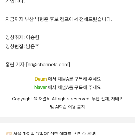
기입니다.
지금까지 부산 박형준 후보 캠프에서 전해드렸습니다.
영상취재: 이승헌
영상편집: 남은주
홍란 기자 [hr@ichannela.com]
Daum
에서 채널A를 구독해 주세요
Naver
에서 채널A를 구독해 주세요
Copyright Ⓒ 채널A. All rights reserved. 무단 전재, 재배포
및 AI학습 이용 금지