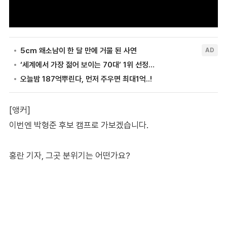
[앵커]
이번엔 박형준 후보 캠프로 가보겠습니다.
홍란 기자, 그곳 분위기는 어떤가요?