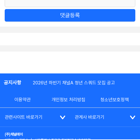
댓글등록
공지사항
2026년 하반기 채널A 청년 스쿼드 모집 공고
이용약관
개인정보 처리방침
청소년보호정책
관련사이트 바로가기
관계사 바로가기
(주)채널에이