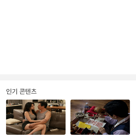
인기 콘텐츠