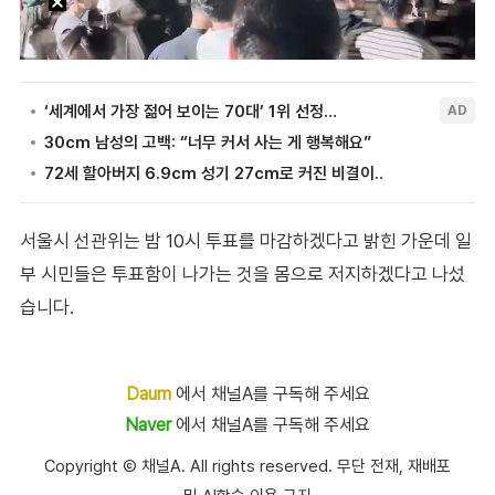
서울시 선관위는 밤 10시 투표를 마감하겠다고 밝힌 가운데 일
부 시민들은 투표함이 나가는 것을 몸으로 저지하겠다고 나섰
습니다.
Daum
에서 채널A를 구독해 주세요
Naver
에서 채널A를 구독해 주세요
Copyright Ⓒ 채널A. All rights reserved. 무단 전재, 재배포