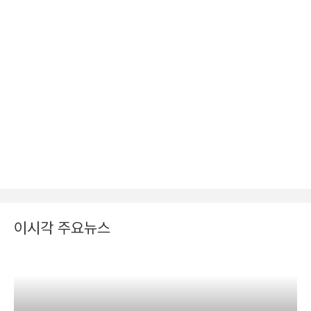
이시각 주요뉴스