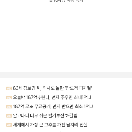
및 AI학습 이용 금지